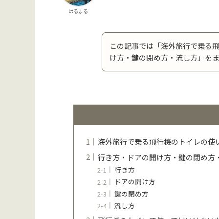
はるまる
この記事では「海外旅行で乗る
け方・鍵の閉め方・流し方」を
海外旅行で乗る飛行機のトイレの使
行き方・ドアの開け方・鍵の閉め方
行き方
ドアの開け方
鍵の閉め方
流し方