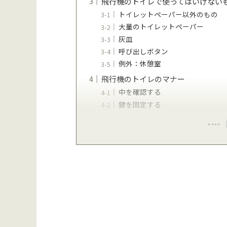
飛行機のトイレで使ってはいけない
トイレットペーパー以外のもの
大量のトイレットペーパー
灰皿
呼び出しボタン
例外：休憩室
飛行機のトイレのマナー
中を確認する
鍵を固定する