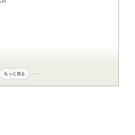
もの
もっと見る