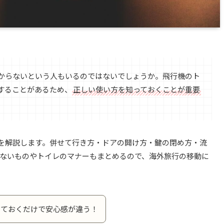
からないという人もいるのではないでしょうか。飛行機のト
することがあるため、
正しい使い方を知っておくことが重要
を解説します。併せて行き方・ドアの開け方・鍵の閉め方・流
けないものやトイレのマナーもまとめるので、海外旅行の移動に
っておくだけで安心感が違う！