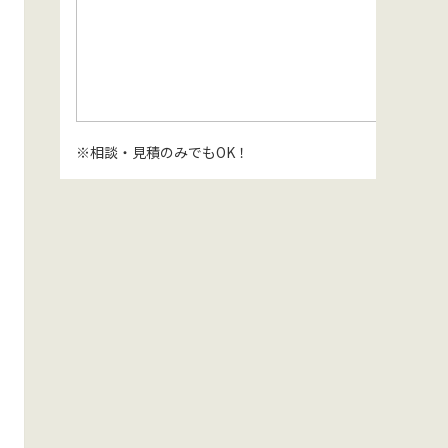
※相談・見積のみでもOK！