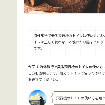
海外旅行で乗る飛行機のトイレは使い方がわ
イレは正しく使わないと壊れたり詰まったり
です。
今回は
海外旅行で乗る飛行機のトイレの使い方
し方も説明します。加えてトイレで使ってはい
お役立てください。
飛行機のトイレの使い方を知