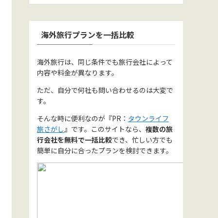
海外旅行プランを一括比較
海外旅行は、同じ条件でも旅行会社によって
内容や料金が異なります。
ただ、自分で何社も問い合わせるのは大変で
す。
そんな時に便利なのが『PR：
タウンライフ
旅さがし
』です。このサイトなら、
複数の旅
行会社を無料で一括比較
でき、忙しい方でも
簡単に自分に合ったプランを検討できます。