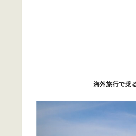
海外旅行で乗