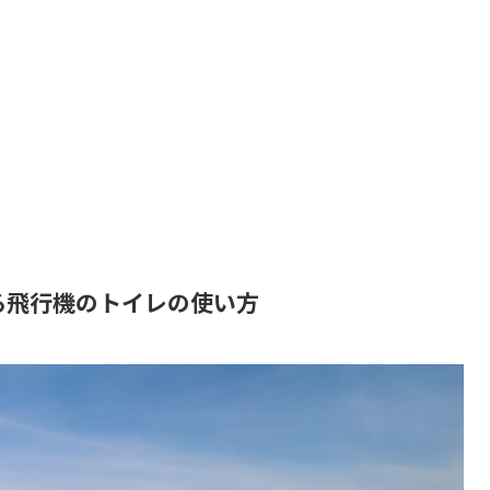
る飛行機のトイレの使い方