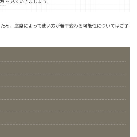
方
を見ていきましょう。
るため、座席によって使い方が若干変わる可能性についてはご了