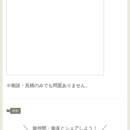
※相談・見積のみでも問題ありません。
移動
旅仲間・旅友とシェアしよう！