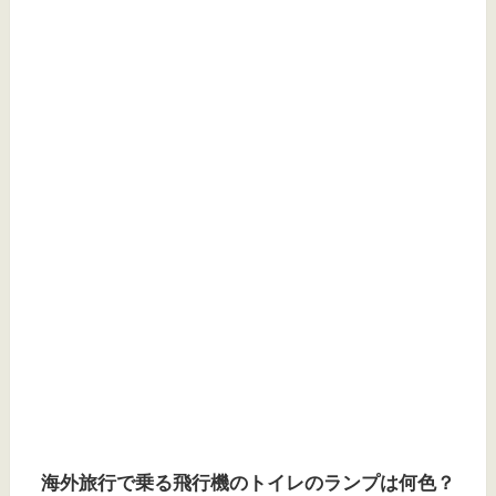
海外旅行で乗る飛行機のトイレのランプは何色？