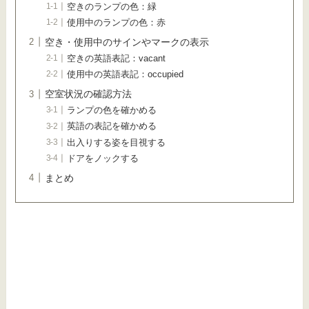
空きのランプの色：緑
使用中のランプの色：赤
空き・使用中のサインやマークの表示
空きの英語表記：vacant
使用中の英語表記：occupied
空室状況の確認方法
ランプの色を確かめる
英語の表記を確かめる
出入りする姿を目視する
ドアをノックする
まとめ