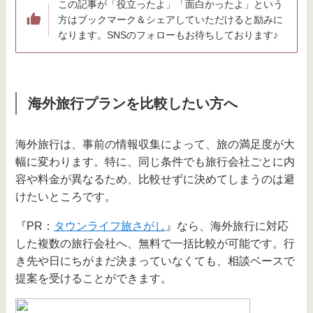
この記事が「役立ったよ」「面白かったよ」という
方はブックマーク＆シェアしていただけると励みに
なります。SNSのフォローもお待ちしております♪
海外旅行プランを比較したい方へ
海外旅行は、事前の情報収集によって、旅の満足度が大
幅に変わります。特に、同じ条件でも旅行会社ごとに内
容や料金が異なるため、比較せずに決めてしまうのは避
けたいところです。
『PR：
タウンライフ旅さがし
』なら、海外旅行に対応
した複数の旅行会社へ、無料で一括比較が可能です。行
き先や日にちがまだ決まっていなくても、相談ベースで
提案を受けることができます。