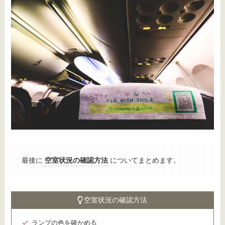
最後に
空室状況の確認方法
についてまとめます。
空室状況の確認方法
ランプの色を確かめる