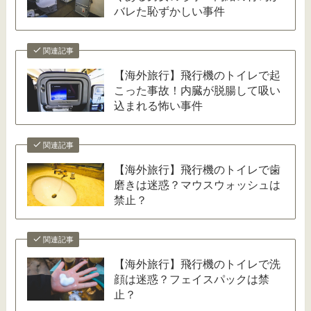
バレた恥ずかしい事件
関連記事
【海外旅行】飛行機のトイレで起
こった事故！内臓が脱腸して吸い
込まれる怖い事件
関連記事
【海外旅行】飛行機のトイレで歯
磨きは迷惑？マウスウォッシュは
禁止？
関連記事
【海外旅行】飛行機のトイレで洗
顔は迷惑？フェイスパックは禁
止？