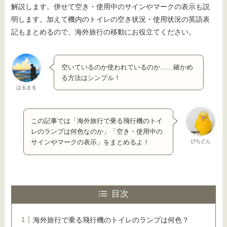
解説します。併せて空き・使用中のサインやマークの表示も説
明します。加えて機内のトイレの空き状況・使用状況の英語表
記もまとめるので、海外旅行の移動にお役立てください。
空いているのか使われているのか……確かめ
る方法はシンプル！
はるまる
この記事では「海外旅行で乗る飛行機のトイ
レのランプは何色なのか」「空き・使用中の
ぴちどん
サインやマークの表示」をまとめるよ！
目次
海外旅行で乗る飛行機のトイレのランプは何色？