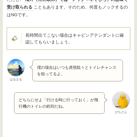
受け取られる
こともあります。そのため、何度もノックするの
はNGです。
長時間出てこない場合はキャビンアテンダントに確
認してもらいましょう。
僕の場合はいつも虎視眈々とトイレチャンス
を狙ってるよ。
はるまる
どちらにせよ「行ける時に行っておく」が飛
行機のトイレの鉄則だね。
ぴちどん