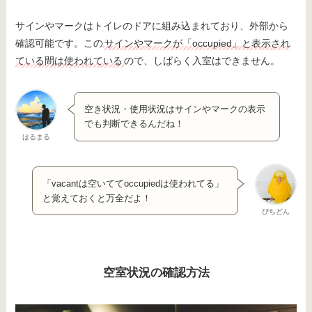
サインやマークはトイレのドアに組み込まれており、外部から
確認可能です。この
サインやマークが「occupied」と表示され
ている間は使われている
ので、しばらく入室はできません。
空き状況・使用状況はサインやマークの表示
でも判断できるんだね！
はるまる
「vacantは空いててoccupiedは使われてる」
と覚えておくと万全だよ！
ぴちどん
空室状況の確認方法