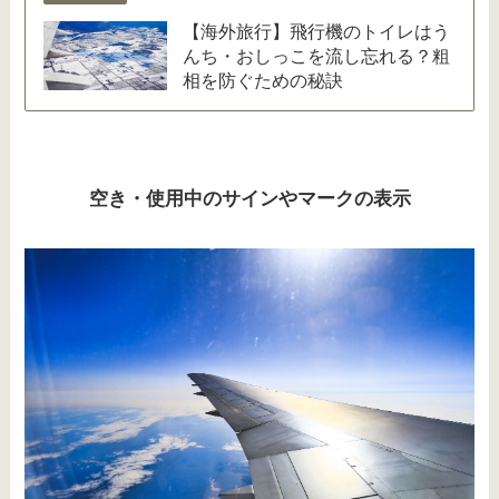
【海外旅行】飛行機のトイレはう
んち・おしっこを流し忘れる？粗
相を防ぐための秘訣
空き・使用中のサインやマークの表示