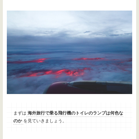
まずは
海外旅行で乗る飛行機のトイレのランプは何色な
のか
を見ていきましょう。