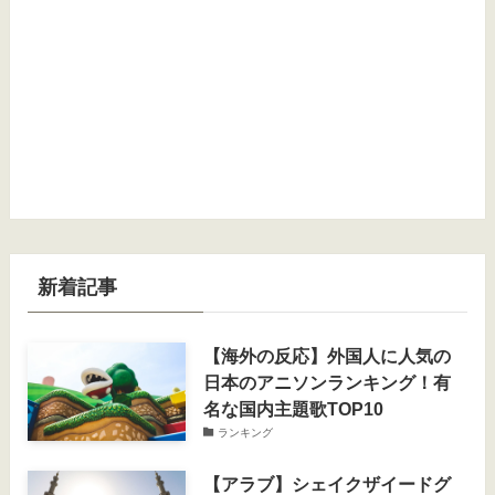
新着記事
【海外の反応】外国人に人気の
日本のアニソンランキング！有
名な国内主題歌TOP10
ランキング
【アラブ】シェイクザイードグ