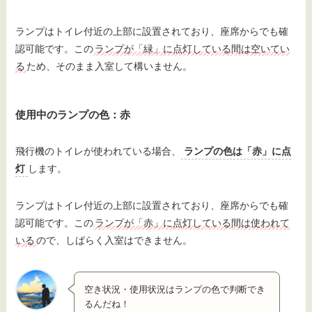
ランプはトイレ付近の上部に設置されており、座席からでも確
認可能です。この
ランプが「緑」に点灯している間は空いてい
る
ため、そのまま入室して構いません。
使用中のランプの色：赤
飛行機のトイレが使われている場合、
ランプの色は「赤」に点
灯
します。
ランプはトイレ付近の上部に設置されており、座席からでも確
認可能です。この
ランプが「赤」に点灯している間は使われて
いる
ので、しばらく入室はできません。
空き状況・使用状況はランプの色で判断でき
るんだね！