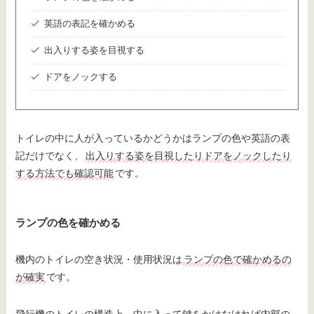
英語の表記を確かめる
出入りする姿を目視する
ドアをノックする
トイレの中に人が入っているかどうかはランプの色や英語の表
記だけでなく、
出入りする姿を目視したりドアをノックしたり
する方法でも確認可能
です。
ランプの色を確かめる
機内のトイレの空き状況・使用状況は
ランプの色で確かめるの
が確実
です。