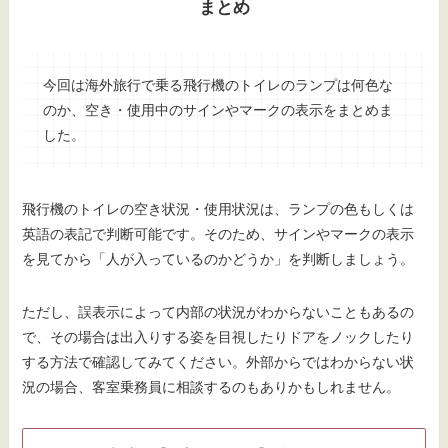
まとめ
今回は海外旅行で乗る飛行機のトイレのランプは何色な
のか、空き・使用中のサインやマークの表示をまとめま
した。
飛行機のトイレの空き状況・使用状況は、ランプの色もしくは
英語の表記で判断可能です。そのため、サインやマークの表示
を見てから「人が入っているのかどうか」を判断しましょう。
ただし、誤表示によって内部の状況がわからないこともあるの
で、その場合は出入りする姿を目視したりドアをノックしたり
する方法で確認してみてください。外部からではわからない状
況の場合、客室乗務員に相談するのもありかもしれません。