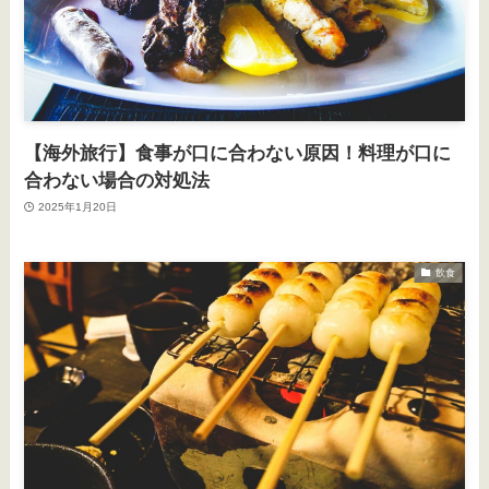
【海外旅行】食事が口に合わない原因！料理が口に
合わない場合の対処法
2025年1月20日
飲食