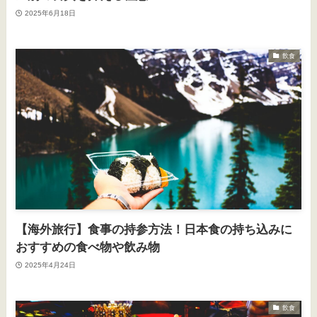
2025年6月18日
飲食
【海外旅行】食事の持参方法！日本食の持ち込みに
おすすめの食べ物や飲み物
2025年4月24日
飲食