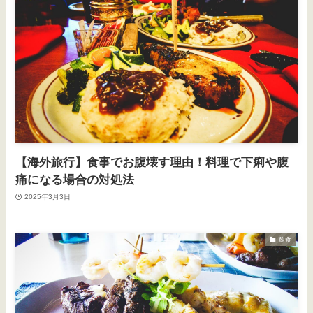
【海外旅行】食事でお腹壊す理由！料理で下痢や腹
痛になる場合の対処法
2025年3月3日
飲食