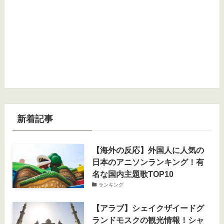
新着記事
【海外の反応】外国人に人気の
日本のアニソンランキング！有
名な国内主題歌TOP10
ランキング
【アラブ】シェイクザイードグ
ランドモスクの観光情報！シャ