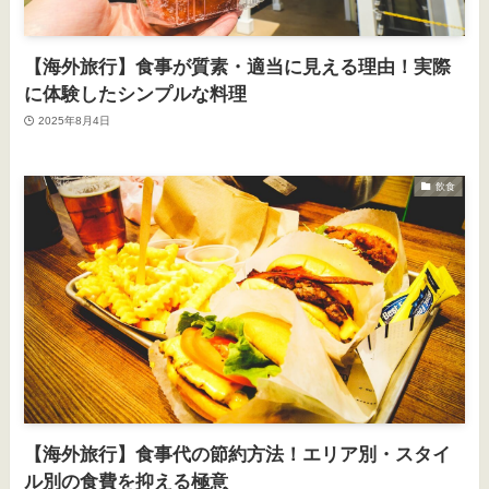
【海外旅行】食事が質素・適当に見える理由！実際
に体験したシンプルな料理
2025年8月4日
飲食
【海外旅行】食事代の節約方法！エリア別・スタイ
ル別の食費を抑える極意