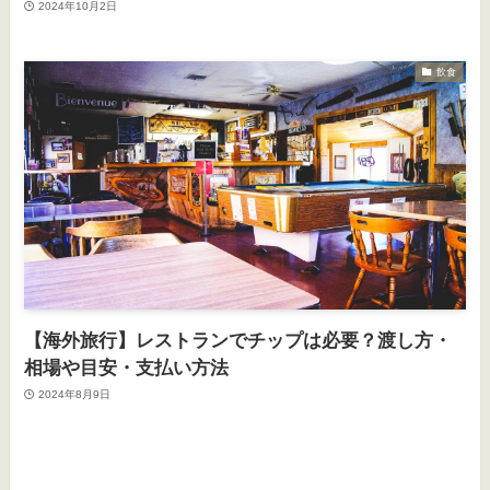
2024年10月2日
飲食
【海外旅行】レストランでチップは必要？渡し方・
相場や目安・支払い方法
2024年8月9日