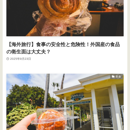
【海外旅行】食事の安全性と危険性！外国産の食品
の衛生面は大丈夫？
2025年9月23日
飲食