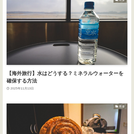
【海外旅行】水はどうする？ミネラルウォーターを
確保する方法
2025年11月13日
飲食