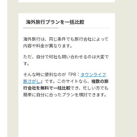
海外旅行プランを一括比較
海外旅行は、同じ条件でも旅行会社によって
内容や料金が異なります。
ただ、自分で何社も問い合わせるのは大変で
す。
そんな時に便利なのが『PR：
タウンライフ
旅さがし
』です。このサイトなら、
複数の旅
行会社を無料で一括比較
でき、忙しい方でも
簡単に自分に合ったプランを検討できます。