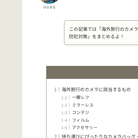
はるまる
この記事では「海外旅行のカメ
防犯対策」をまとめるよ！
海外旅行のカメラに該当するもの
一眼レフ
ミラーレス
コンデジ
フィルム
アクセサリー
持ち運びにぴったりなカメラバッグ