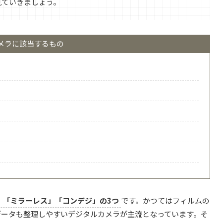
見ていきましょう。
メラに該当するもの
」「ミラーレス」「コンデジ」の3つ
です。かつてはフィルムの
データも整理しやすいデジタルカメラが主流となっています。そ