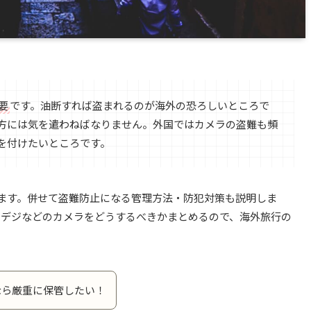
要
です。油断すれば盗まれるのが海外の恐ろしいところで
方には気を遣わねばなりません。外国ではカメラの盗難も頻
を付けたいところです。
ます。併せて盗難防止になる管理方法・防犯対策も説明しま
ンデジなどのカメラをどうするべきかまとめるので、海外旅行の
なら厳重に保管したい！