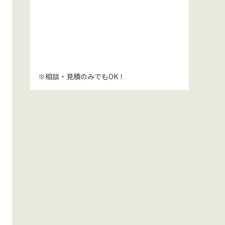
※相談・見積のみでもOK！