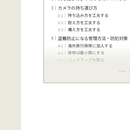
カメラの持ち運び方
持ち込み方を工夫する
抱え方を工夫する
構え方を工夫する
盗難防止になる管理方法・防犯対策
海外旅行保険に加入する
荷物は最小限にする
バックアップを取る