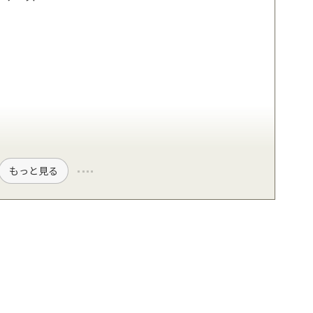
もっと見る