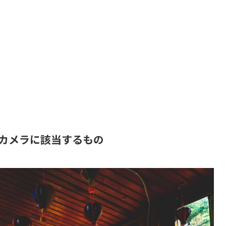
カメラに該当するもの