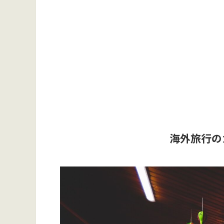
海外旅行の