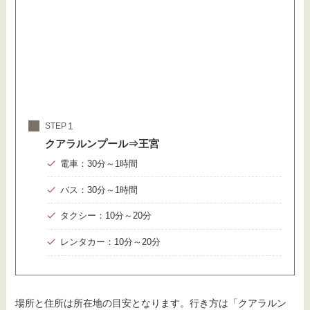
STEP
クアラルンプール⇒王宮
電車：30分～1時間
バス：30分～1時間
タクシー：10分～20分
レンタカー：10分～20分
場所と住所は所在地の目安となります。行き方は「クアラルン