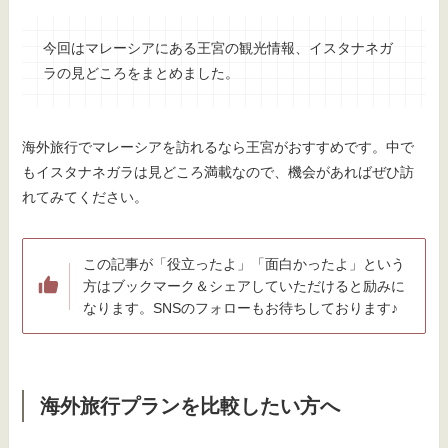
今回はマレーシアにある王宮の観光情報、イスタナネガ
ラの見どころをまとめました。
海外旅行でマレーシアを訪れるなら王宮がおすすめです。中で
もイスタナネガラは見どころ満載なので、機会があればぜひ訪
れてみてください。
この記事が「役立ったよ」「面白かったよ」という
方はブックマーク＆シェアしていただけると励みに
なります。SNSのフォローもお待ちしております♪
海外旅行プランを比較したい方へ