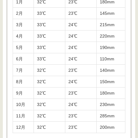
1月
32℃
23℃
180mm
2月
33℃
23℃
145mm
3月
33℃
24℃
215mm
4月
33℃
24℃
220mm
5月
33℃
24℃
190mm
6月
33℃
24℃
110mm
7月
32℃
23℃
140mm
8月
32℃
24℃
150mm
9月
32℃
23℃
180mm
10月
32℃
24℃
230mm
11月
32℃
23℃
285mm
12月
32℃
23℃
200mm