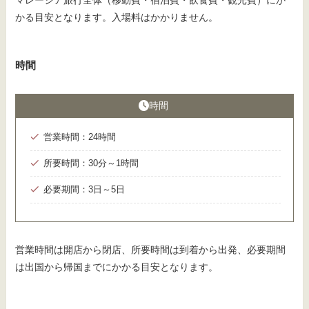
かる目安となります。入場料はかかりません。
時間
時間
営業時間：24時間
所要時間：30分～1時間
必要期間：3日～5日
営業時間は開店から閉店、所要時間は到着から出発、必要期間
は出国から帰国までにかかる目安となります。