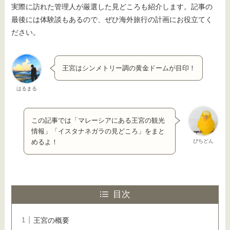
実際に訪れた管理人が厳選した見どころも紹介します。記事の
最後には体験談もあるので、ぜひ海外旅行の計画にお役立てく
ださい。
王宮はシンメトリー調の黄金ドームが目印！
はるまる
この記事では「マレーシアにある王宮の観光
情報」「イスタナネガラの見どころ」をまと
ぴちどん
めるよ！
目次
王宮の概要