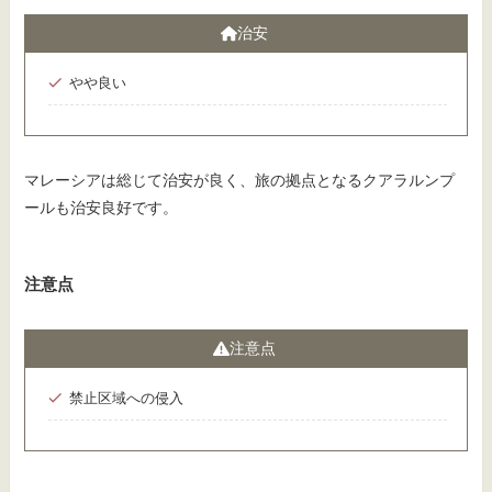
治安
やや良い
マレーシアは総じて治安が良く、旅の拠点となるクアラルンプ
ールも治安良好です。
注意点
注意点
禁止区域への侵入