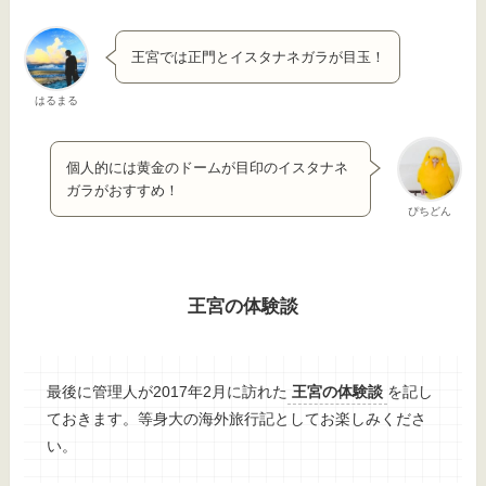
王宮では正門とイスタナネガラが目玉！
はるまる
個人的には黄金のドームが目印のイスタナネ
ガラがおすすめ！
ぴちどん
王宮の体験談
最後に管理人が2017年2月に訪れた
王宮の体験談
を記し
ておきます。等身大の海外旅行記としてお楽しみくださ
い。