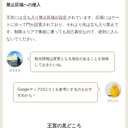
禁止区域への侵入
王宮には
立ち入り禁止区域が設定
されています。広場にはゲー
トに沿って門が設置されており、それより先は立ち入り禁止で
す。制限エリアで事故に遭っても自己責任なので、絶対に入ら
ないでください。
観光情報は変更となる場合があることを加味
しておきたいね。
はるまる
Googleマップの口コミを参考にするのもおす
すめかも！
ぴちどん
王宮の見どころ