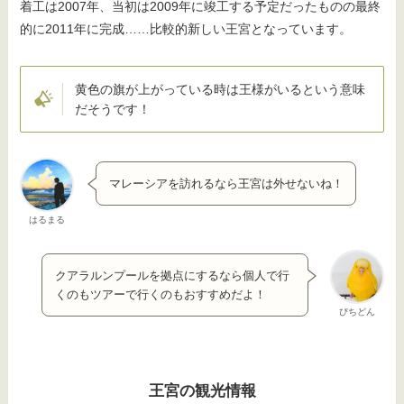
着工は2007年、当初は2009年に竣工する予定だったものの最終
的に2011年に完成……比較的新しい王宮となっています。
黄色の旗が上がっている時は王様がいるという意味
だそうです！
マレーシアを訪れるなら王宮は外せないね！
はるまる
クアラルンプールを拠点にするなら個人で行
くのもツアーで行くのもおすすめだよ！
ぴちどん
王宮の観光情報