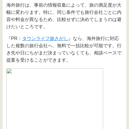
海外旅行は、事前の情報収集によって、旅の満足度が大
幅に変わります。特に、同じ条件でも旅行会社ごとに内
容や料金が異なるため、比較せずに決めてしまうのは避
けたいところです。
『PR：
タウンライフ旅さがし
』なら、海外旅行に対応
した複数の旅行会社へ、無料で一括比較が可能です。行
き先や日にちがまだ決まっていなくても、相談ベースで
提案を受けることができます。