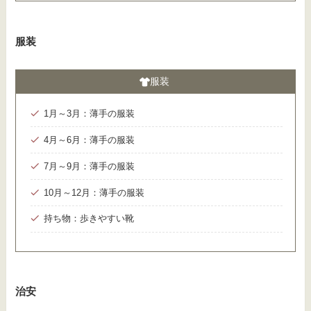
服装
服装
1月～3月：薄手の服装
4月～6月：薄手の服装
7月～9月：薄手の服装
10月～12月：薄手の服装
持ち物：歩きやすい靴
治安