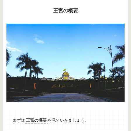
王宮の概要
まずは
王宮の概要
を見ていきましょう。