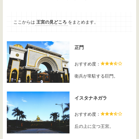
ここからは
王宮の見どころ
をまとめます。
正門
おすすめ度：
衛兵が常駐する巨門。
イスタナネガラ
おすすめ度：
丘の上に立つ王宮。