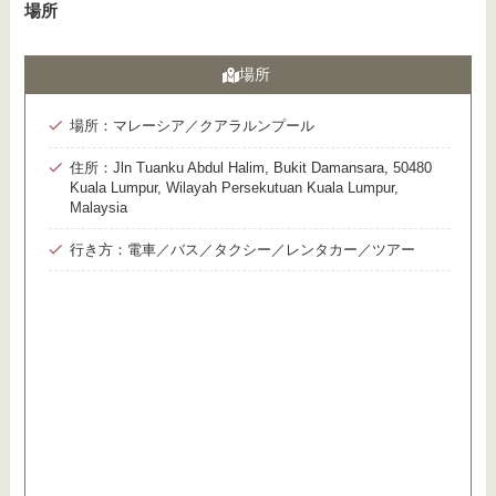
場所
場所
場所：マレーシア／クアラルンプール
住所：Jln Tuanku Abdul Halim, Bukit Damansara, 50480
Kuala Lumpur, Wilayah Persekutuan Kuala Lumpur,
Malaysia
行き方：電車／バス／タクシー／レンタカー／ツアー