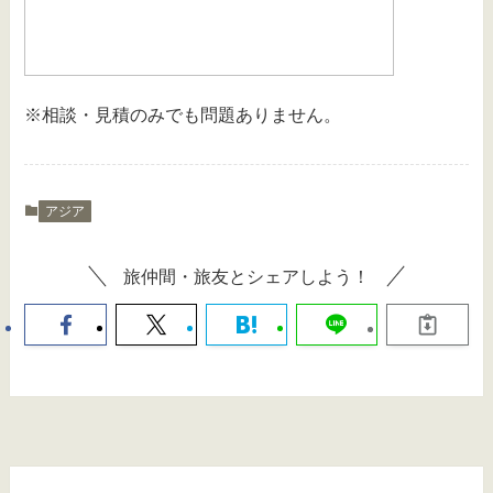
※相談・見積のみでも問題ありません。
アジア
旅仲間・旅友とシェアしよう！