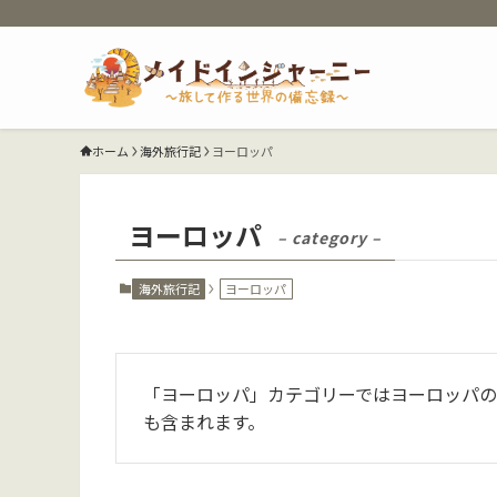
ホーム
海外旅行記
ヨーロッパ
ヨーロッパ
– category –
海外旅行記
ヨーロッパ
「ヨーロッパ」カテゴリーではヨーロッパの
も含まれます。