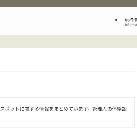
旅行
Informa
スポットに関する情報をまとめています。管理人の体験談