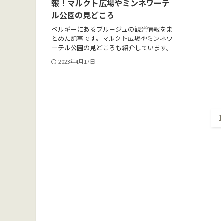
報！マルクト広場やミンネワーテ
ル公園の見どころ
ベルギーにあるブルージュの観光情報をま
とめた記事です。マルクト広場やミンネワ
ーテル公園の見どころも紹介しています。
2023年4月17日