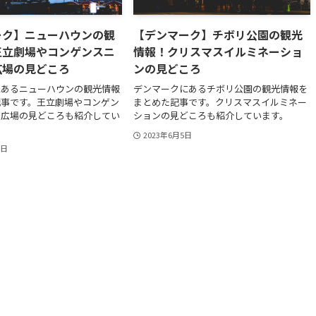
ーク】ニューハウンの観
【デンマーク】チボリ公園の観光
王立劇場やコンゲンスニ
情報！クリスマスイルミネーショ
広場の見どころ
ンの見どころ
にあるニューハウンの観光情報
デンマークにあるチボリ公園の観光情報を
記事です。王立劇場やコンゲン
まとめた記事です。クリスマスイルミネー
ー広場の見どころも紹介してい
ションの見どころも紹介しています。
2023年6月5日
6日