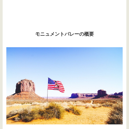
モニュメントバレーの概要