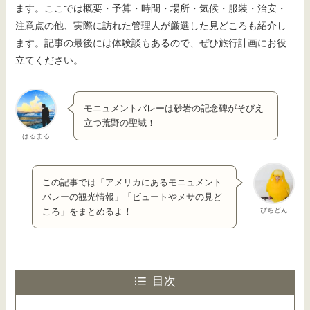
ます。ここでは概要・予算・時間・場所・気候・服装・治安・
注意点の他、実際に訪れた管理人が厳選した見どころも紹介し
ます。記事の最後には体験談もあるので、ぜひ旅行計画にお役
立てください。
モニュメントバレーは砂岩の記念碑がそびえ
立つ荒野の聖域！
はるまる
この記事では「アメリカにあるモニュメント
バレーの観光情報」「ビュートやメサの見ど
ぴちどん
ころ」をまとめるよ！
目次