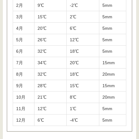
2月
9℃
-2℃
5mm
3月
15℃
2℃
5mm
4月
20℃
6℃
5mm
5月
26℃
12℃
5mm
6月
32℃
18℃
5mm
7月
34℃
20℃
15mm
8月
32℃
18℃
20mm
9月
28℃
15℃
15mm
10月
21℃
8℃
20mm
11月
12℃
1℃
5mm
12月
6℃
-4℃
5mm