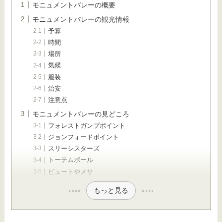
モニュメントバレーの概要
モニュメントバレーの観光情報
予算
時間
場所
気候
服装
治安
注意点
モニュメントバレーの見どころ
フォレストガンプポイント
ジョンフォードポイント
スリーシスターズ
トーテムポール
ビュートやメサ
もっと見る