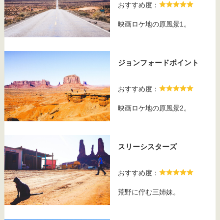
おすすめ度：
映画ロケ地の原風景1。
ジョンフォードポイント
おすすめ度：
映画ロケ地の原風景2。
スリーシスターズ
おすすめ度：
荒野に佇む三姉妹。