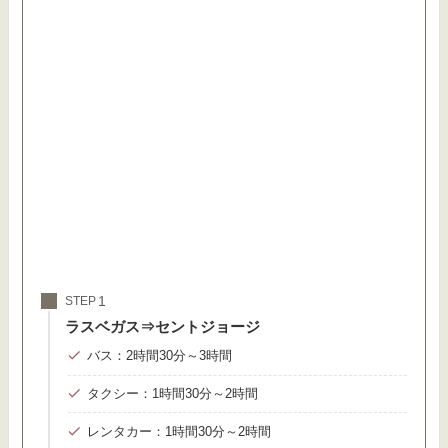
STEP
ラスベガス⇒セントジョージ
バス：2時間30分～3時間
タクシー：1時間30分～2時間
レンタカー：1時間30分～2時間