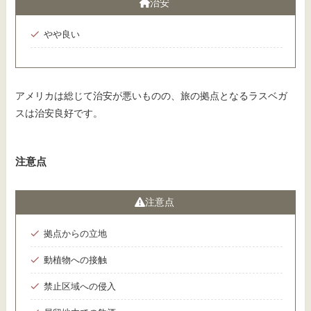
治安
やや良い
アメリカは総じて治安が悪いものの、旅の拠点となるラスベガ
スは治安良好です。
注意点
注意点
拠点からの立地
動植物への接触
禁止区域への侵入