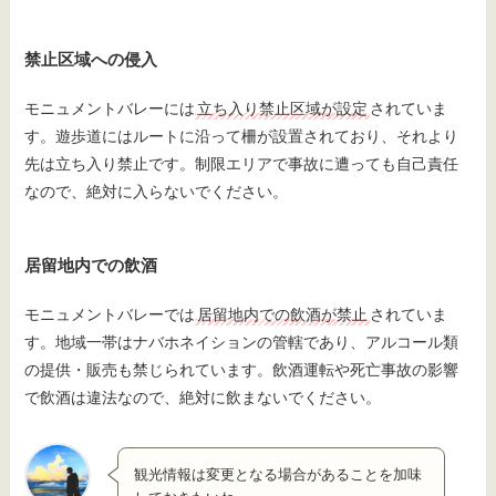
禁止区域への侵入
モニュメントバレーには
立ち入り禁止区域が設定
されていま
す。遊歩道にはルートに沿って柵が設置されており、それより
先は立ち入り禁止です。制限エリアで事故に遭っても自己責任
なので、絶対に入らないでください。
居留地内での飲酒
モニュメントバレーでは
居留地内での飲酒が禁止
されていま
す。地域一帯はナバホネイションの管轄であり、アルコール類
の提供・販売も禁じられています。飲酒運転や死亡事故の影響
で飲酒は違法なので、絶対に飲まないでください。
観光情報は変更となる場合があることを加味