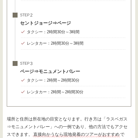
STEP
セントジョージ⇒ページ
タクシー：2時間30分～3時間
レンタカー：2時間30分～3時間
STEP
ページ⇒モニュメントバレー
タクシー：2時間～2時間30分
レンタカー：2時間～2時間30分
場所と住所は所在地の目安となります。行き方は「ラスベガス
⇒モニュメントバレー」への一例であり、他の方法でもアクセ
スできます。
直接向かうなら現地発着のツアーがおすすめ
で