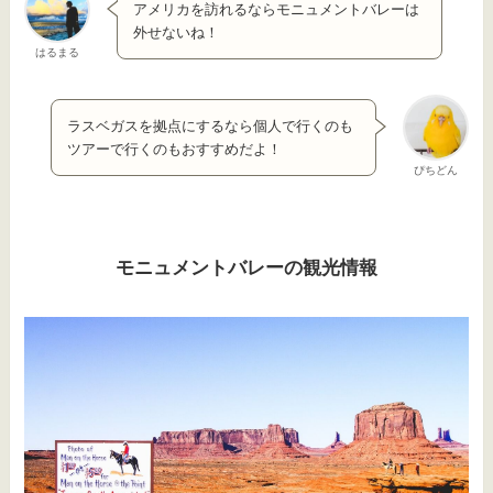
アメリカを訪れるならモニュメントバレーは
外せないね！
はるまる
ラスベガスを拠点にするなら個人で行くのも
ツアーで行くのもおすすめだよ！
ぴちどん
モニュメントバレーの観光情報