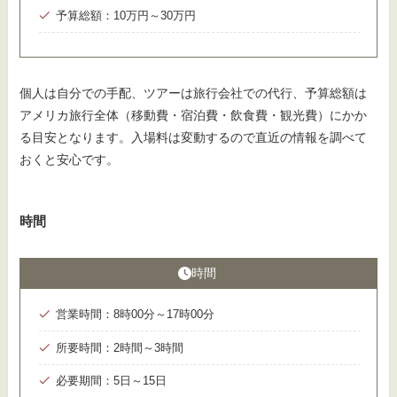
予算総額：10万円～30万円
個人は自分での手配、ツアーは旅行会社での代行、予算総額は
アメリカ旅行全体（移動費・宿泊費・飲食費・観光費）にかか
る目安となります。入場料は変動するので直近の情報を調べて
おくと安心です。
時間
時間
営業時間：8時00分～17時00分
所要時間：2時間～3時間
必要期間：5日～15日