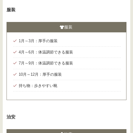
服装
服装
1月～3月：厚手の服装
4月～6月：体温調節できる服装
7月～9月：体温調節できる服装
10月～12月：厚手の服装
持ち物：歩きやすい靴
治安