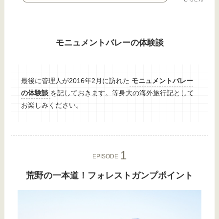
モニュメントバレーの体験談
最後に管理人が2016年2月に訪れた
モニュメントバレー
の体験談
を記しておきます。等身大の海外旅行記として
お楽しみください。
EPISODE
荒野の一本道！フォレストガンプポイント