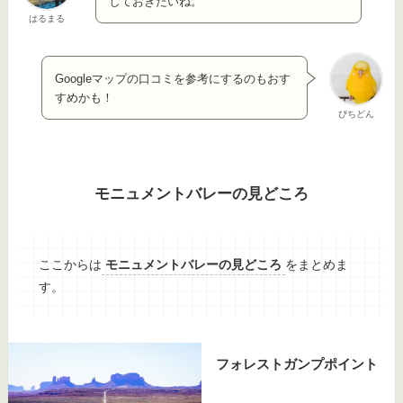
しておきたいね。
はるまる
Googleマップの口コミを参考にするのもおす
すめかも！
ぴちどん
モニュメントバレーの見どころ
ここからは
モニュメントバレーの見どころ
をまとめま
す。
フォレストガンプポイント