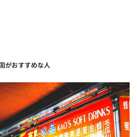
国がおすすめな人