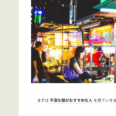
まずは
不潔な国がおすすめな人
を見ていき