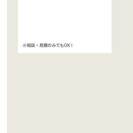
※相談・見積のみでもOK！