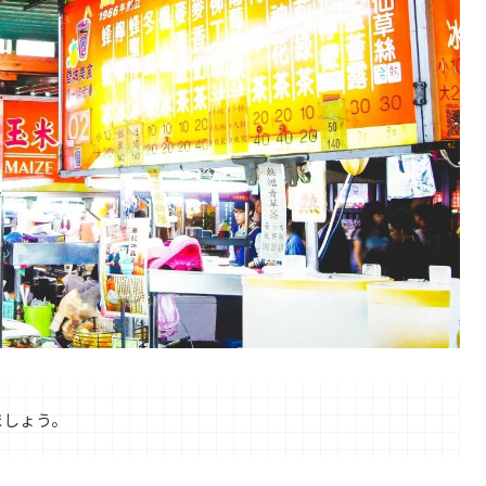
ましょう。