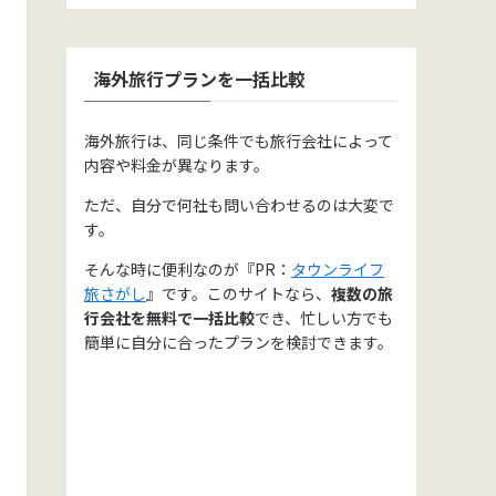
海外旅行プランを一括比較
海外旅行は、同じ条件でも旅行会社によって
内容や料金が異なります。
ただ、自分で何社も問い合わせるのは大変で
す。
そんな時に便利なのが『PR：
タウンライフ
旅さがし
』です。このサイトなら、
複数の旅
行会社を無料で一括比較
でき、忙しい方でも
簡単に自分に合ったプランを検討できます。