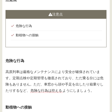
注意点
危険な行為
動植物への接触
危険な行為
高原列車は厳格なメンテナンスにより安全が確保されていま
す。定期点検や定期管理も徹底されており、ただ乗る分には危
険もありません。ただ、車窓から頭や手足を出したり箱乗りし
たりするなど、
危険な行為は控える
ようにしましょう。
動植物への接触