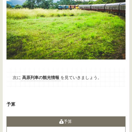
次に
高原列車の観光情報
を見ていきましょう。
予算
予算