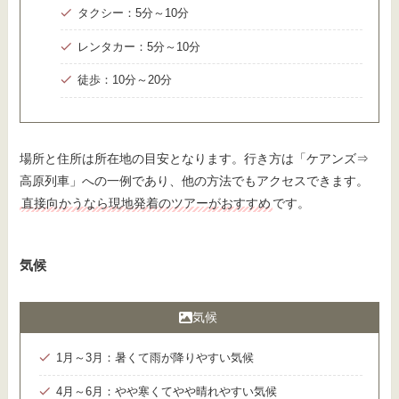
タクシー：5分～10分
レンタカー：5分～10分
徒歩：10分～20分
場所と住所は所在地の目安となります。行き方は「ケアンズ⇒
高原列車」への一例であり、他の方法でもアクセスできます。
直接向かうなら現地発着のツアーがおすすめ
です。
気候
気候
1月～3月：暑くて雨が降りやすい気候
4月～6月：やや寒くてやや晴れやすい気候