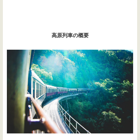
高原列車の概要