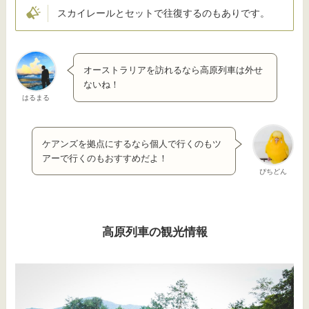
スカイレールとセットで往復するのもありです。
オーストラリアを訪れるなら高原列車は外せ
ないね！
はるまる
ケアンズを拠点にするなら個人で行くのもツ
アーで行くのもおすすめだよ！
ぴちどん
高原列車の観光情報