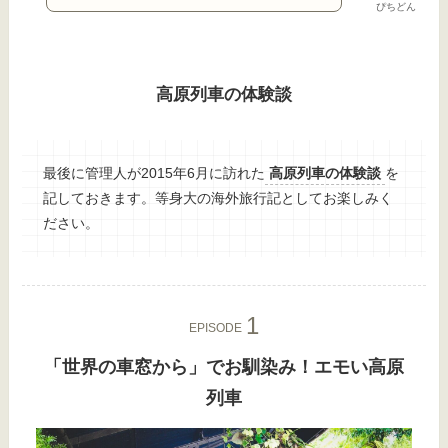
ぴちどん
高原列車の体験談
最後に管理人が2015年6月に訪れた
高原列車の体験談
を
記しておきます。等身大の海外旅行記としてお楽しみく
ださい。
EPISODE
「世界の車窓から」でお馴染み！エモい高原
列車