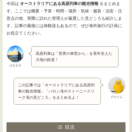
今回は
オーストラリアにある高原列車の観光情報
をまとめま
す。ここでは概要・予算・時間・場所・気候・服装・治安・注
意点の他、実際に訪れた管理人が厳選した見どころも紹介しま
す。記事の最後には体験談もあるので、ぜひ海外旅行の計画に
お役立てください。
高原列車は「世界の車窓から」を長年支えた
大地の鉄道！
はるまる
この記事では「オーストラリアにある高原列
車の観光情報」「バロン滝やストーニークリ
ぴちどん
ーク滝の見どころ」をまとめるよ！
目次