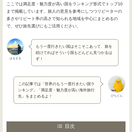
ここでは満足度・魅力度が高い国をランキング形式でトップ10
まで掲載しています。旅人の意見を参考にしつつリピーターの
多さやリピート率の高さで知られる地域を中心にまとめるの
で、ぜひ旅先選びにもご活用ください。
もう一度行きたい国はそこそこあって、旅を
続けてればそういう国もどんどん見つかるは
はるまる
ず！
この記事では「世界のもう一度行きたい国ラ
ンキング」「満足度・魅力度が高い海外旅行
ぴちどん
先」をまとめるよ！
目次