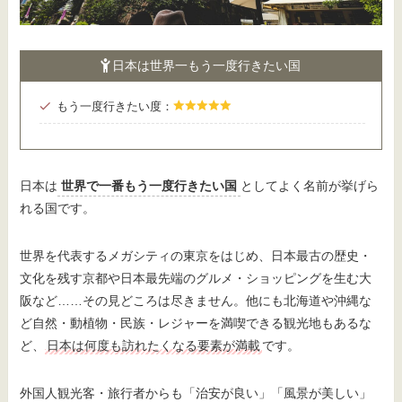
日本は世界一もう一度行きたい国
もう一度行きたい度：
日本は
世界で一番もう一度行きたい国
としてよく名前が挙げら
れる国です。
世界を代表するメガシティの東京をはじめ、日本最古の歴史・
文化を残す京都や日本最先端のグルメ・ショッピングを生む大
阪など……その見どころは尽きません。他にも北海道や沖縄な
ど自然・動植物・民族・レジャーを満喫できる観光地もあるな
ど、
日本は何度も訪れたくなる要素が満載
です。
外国人観光客・旅行者からも「治安が良い」「風景が美しい」