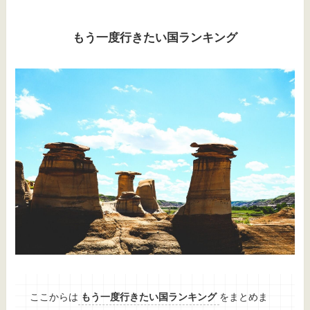
もう一度行きたい国ランキング
ここからは
もう一度行きたい国ランキング
をまとめま