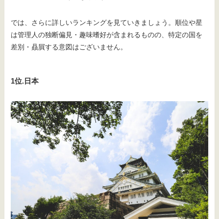
では、さらに詳しいランキングを見ていきましょう。順位や星
は管理人の独断偏見・趣味嗜好が含まれるものの、特定の国を
差別・贔屓する意図はございません。
1位.日本