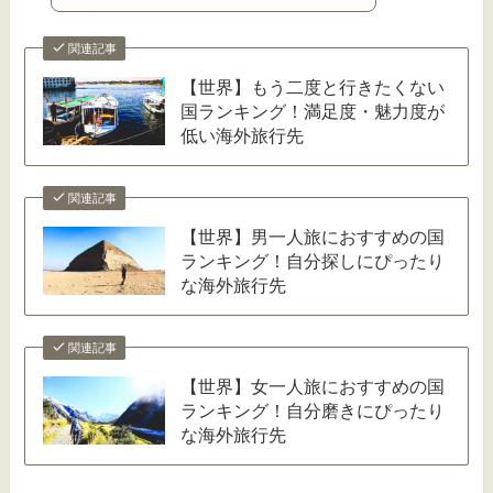
関連記事
【世界】もう二度と行きたくない
国ランキング！満足度・魅力度が
低い海外旅行先
関連記事
【世界】男一人旅におすすめの国
ランキング！自分探しにぴったり
な海外旅行先
関連記事
【世界】女一人旅におすすめの国
ランキング！自分磨きにぴったり
な海外旅行先