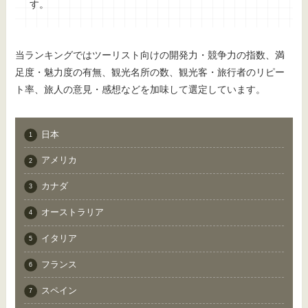
す。
当ランキングではツーリスト向けの開発力・競争力の指数、満
足度・魅力度の有無、観光名所の数、観光客・旅行者のリピー
ト率、旅人の意見・感想などを加味して選定しています。
日本
アメリカ
カナダ
オーストラリア
イタリア
フランス
スペイン