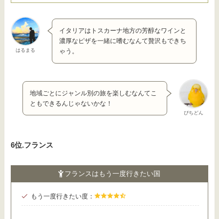
イタリアはトスカーナ地方の芳醇なワインと
濃厚なピザを一緒に嗜むなんて贅沢もできち
はるまる
ゃう。
地域ごとにジャンル別の旅を楽しむなんてこ
ともできるんじゃないかな！
ぴちどん
6位.フランス
フランスはもう一度行きたい国
もう一度行きたい度：