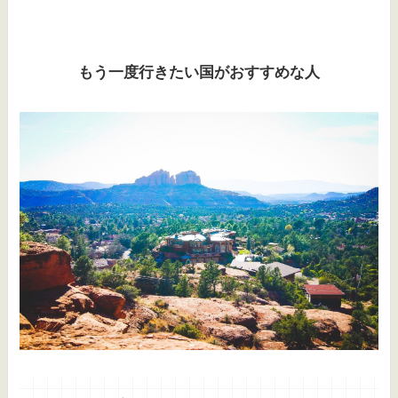
もう一度行きたい国がおすすめな人