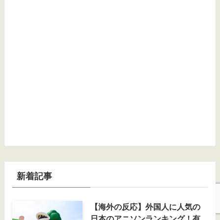
新着記事
【海外の反応】外国人に人気の
日本のアニソンランキング！有