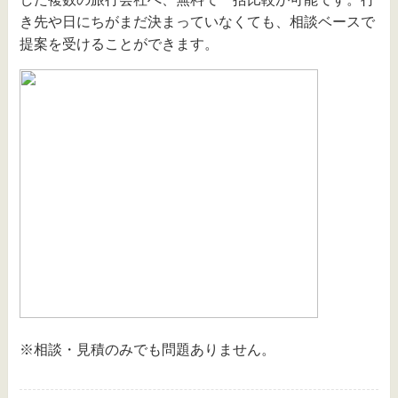
き先や日にちがまだ決まっていなくても、相談ベースで
提案を受けることができます。
※相談・見積のみでも問題ありません。