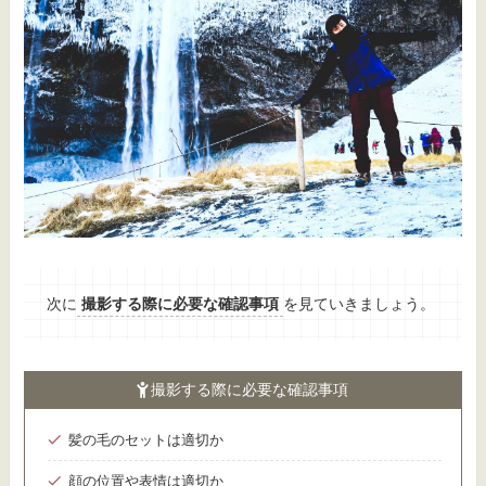
次に
撮影する際に必要な確認事項
を見ていきましょう。
撮影する際に必要な確認事項
髪の毛のセットは適切か
顔の位置や表情は適切か