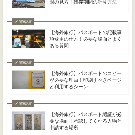
限の見方！残存期間の計算方法
関連記事
【海外旅行】パスポートの記載事
項変更の仕方！必要な場面とよく
ある質問
関連記事
【海外旅行】パスポートのコピー
が必要な理由！印刷すべきページ
と利用するシーン
関連記事
【海外旅行】パスポート認証が必
要な場面！承認してくれる人物と
申請する場所