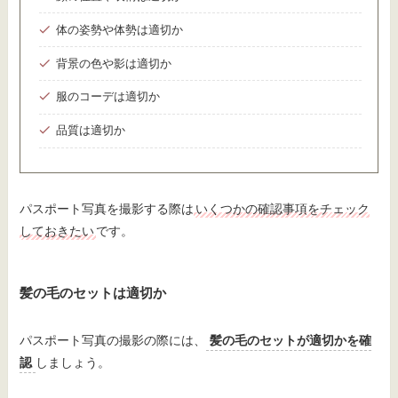
体の姿勢や体勢は適切か
背景の色や影は適切か
服のコーデは適切か
品質は適切か
パスポート写真を撮影する際は
いくつかの確認事項をチェック
しておきたい
です。
髪の毛のセットは適切か
パスポート写真の撮影の際には、
髪の毛のセットが適切かを確
認
しましょう。