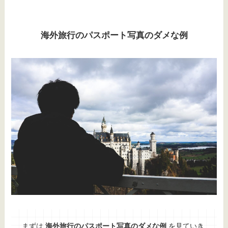
海外旅行のパスポート写真のダメな例
まずは
海外旅行のパスポート写真のダメな例
を見ていき