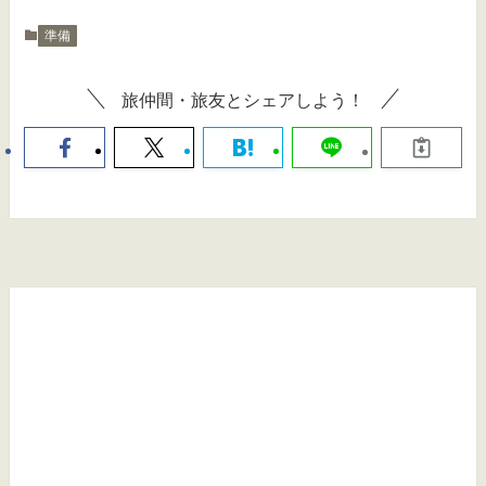
準備
旅仲間・旅友とシェアしよう！