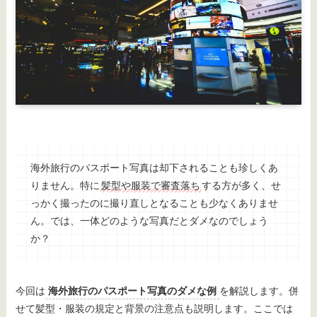
海外旅行のパスポート写真は却下されることも珍しくあ
りません。特に
髪型や服装で審査落ち
する方が多く、せ
っかく撮ったのに撮り直しとなることも少なくありませ
ん。では、一体どのような写真だとダメなのでしょう
か？
今回は
海外旅行のパスポート写真のダメな例
を解説します。併
せて髪型・服装の規定と背景の注意点も説明します。ここでは