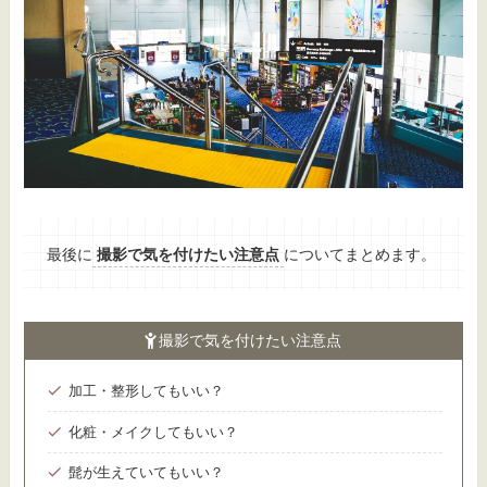
最後に
撮影で気を付けたい注意点
についてまとめます。
撮影で気を付けたい注意点
加工・整形してもいい？
化粧・メイクしてもいい？
髭が生えていてもいい？