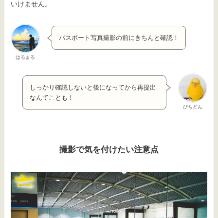
いけません。
パスポート写真撮影の前にきちんと確認！
はるまる
しっかり確認しないと後になってから再提出
なんてことも！
ぴちどん
撮影で気を付けたい注意点