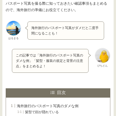
パスポート写真を撮る際に知っておきたい確認事項もまとめる
ので、海外旅行の準備にお役立てください。
海外旅行のパスポート写真がダメだと二度手
間になることも！
はるまる
この記事では「海外旅行のパスポート写真の
ダメな例」「髪型・服装の規定と背景の注意
ぴちどん
点」をまとめるよ！
目次
海外旅行のパスポート写真のダメな例
髪型で顔が隠れている