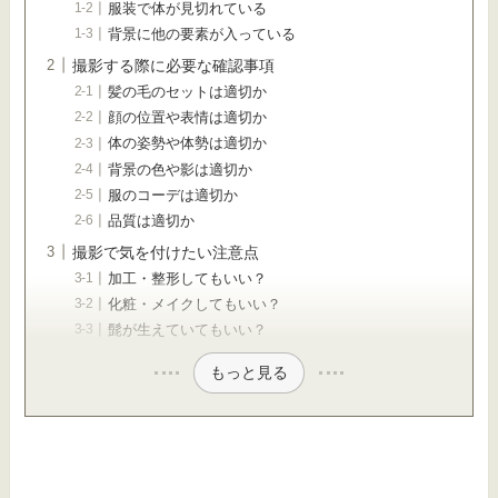
服装で体が見切れている
背景に他の要素が入っている
撮影する際に必要な確認事項
髪の毛のセットは適切か
顔の位置や表情は適切か
体の姿勢や体勢は適切か
背景の色や影は適切か
服のコーデは適切か
品質は適切か
撮影で気を付けたい注意点
加工・整形してもいい？
化粧・メイクしてもいい？
髭が生えていてもいい？
もっと見る