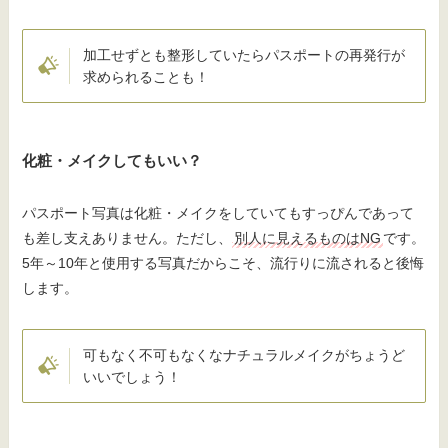
加工せずとも整形していたらパスポートの再発行が
求められることも！
化粧・メイクしてもいい？
パスポート写真は化粧・メイクをしていてもすっぴんであって
も差し支えありません。ただし、
別人に見えるものはNG
です。
5年～10年と使用する写真だからこそ、流行りに流されると後悔
します。
可もなく不可もなくなナチュラルメイクがちょうど
いいでしょう！