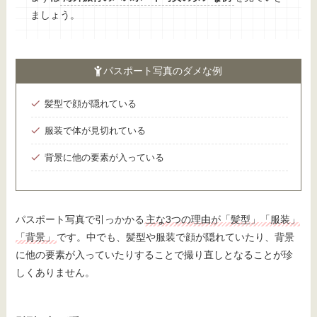
ましょう。
パスポート写真のダメな例
髪型で顔が隠れている
服装で体が見切れている
背景に他の要素が入っている
パスポート写真で引っかかる
主な3つの理由が「髪型」「服装」
「背景」
です。中でも、髪型や服装で顔が隠れていたり、背景
に他の要素が入っていたりすることで撮り直しとなることが珍
しくありません。