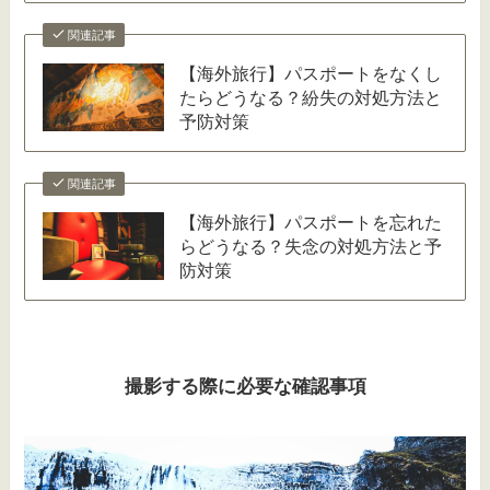
関連記事
【海外旅行】パスポートをなくし
たらどうなる？紛失の対処方法と
予防対策
関連記事
【海外旅行】パスポートを忘れた
らどうなる？失念の対処方法と予
防対策
撮影する際に必要な確認事項