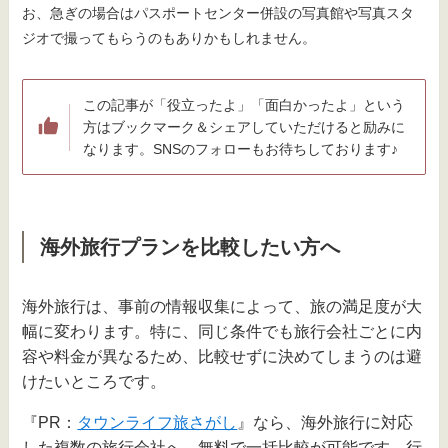
お、急ぎの場合はパスポートセンター併設の写真館や写真スタ
ジオで撮ってもらうのもありかもしれません。
この記事が「役立ったよ」「面白かったよ」という
方はブックマーク＆シェアしていただけると励みに
なります。SNSのフォローもお待ちしております♪
海外旅行プランを比較したい方へ
海外旅行は、事前の情報収集によって、旅の満足度が大
幅に変わります。特に、同じ条件でも旅行会社ごとに内
容や料金が異なるため、比較せずに決めてしまうのは避
けたいところです。
『PR：
タウンライフ旅さがし
』なら、海外旅行に対応
した複数の旅行会社へ、無料で一括比較が可能です。行