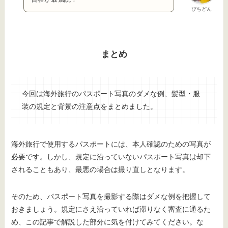
ぴちどん
まとめ
今回は海外旅行のパスポート写真のダメな例、髪型・服
装の規定と背景の注意点をまとめました。
海外旅行で使用するパスポートには、本人確認のための写真が
必要です。しかし、規定に沿っていないパスポート写真は却下
されることもあり、最悪の場合は撮り直しとなります。
そのため、パスポート写真を撮影する際はダメな例を把握して
おきましょう。規定にさえ沿っていれば滞りなく審査に通るた
め、この記事で解説した部分に気を付けてみてください。な