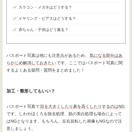
カラコン・メガネはどうする？
イヤリング・ピアスはどうする？
赤ちゃん・子供はどう撮る？
パスポート写真は他にも注意点があるため、
気になる部分はあ
らかじめ解消しておきたい
です。ここではパスポート写真に関
するよくある疑問・質問をまとめました！
加工・整形してもいい？
パスポート写真で
目を大きくしたり鼻を高くしたりするのはNG
です。しわやほくろを除去処理、肌の美白処理も場合によって
はNGとなります。もちろん、左右反転した画像もNGなので注
意しましょう。