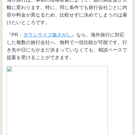
幅に変わります。特に、同じ条件でも旅行会社ごとに内
容や料金が異なるため、比較せずに決めてしまうのは避
けたいところです。
『PR：
タウンライフ旅さがし
』なら、海外旅行に対応
した複数の旅行会社へ、無料で一括比較が可能です。行
き先や日にちがまだ決まっていなくても、相談ベースで
提案を受けることができます。