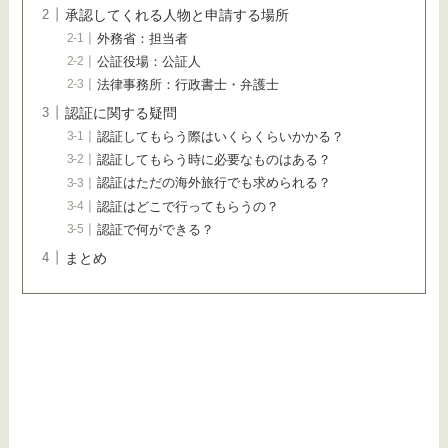
承認してくれる人物と申請する場所
外務省：担当者
公証役場：公証人
法律事務所：行政書士・弁護士
認証に関する疑問
認証してもらう際はいくらくらいかかる？
認証してもらう時に必要なものはある？
認証はただの海外旅行でも求められる？
認証はどこで行ってもらうの？
認証で何ができる？
まとめ