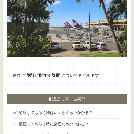
最後に
認証に関する疑問
についてまとめます。
認証に関する疑問
認証してもらう際はいくらくらいかかる？
認証してもらう時に必要なものはある？