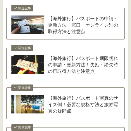
関連記事
【海外旅行】パスポートの申請・
更新方法！窓口・オンライン別の
取得方法と注意点
関連記事
【海外旅行】パスポート期限切れ
の申請・更新方法！失効・紛失時
の再取得方法と注意点
関連記事
【海外旅行】パスポート写真のサ
イズ例！必要な規格寸法と旅券写
真の疑問点
関連記事