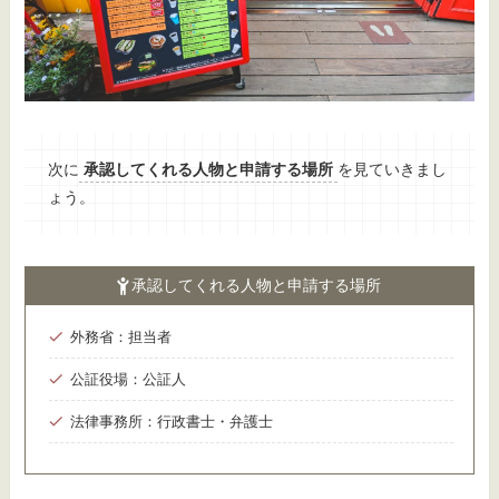
次に
承認してくれる人物と申請する場所
を見ていきまし
ょう。
承認してくれる人物と申請する場所
外務省：担当者
公証役場：公証人
法律事務所：行政書士・弁護士