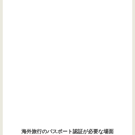
海外旅行のパスポート認証が必要な場面