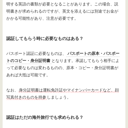
明する英語の書類が必要となることがあります。この場合、説
明書きが求められるのですが、英文を添えるには別途でお金が
かかる可能性があり、注意が必要です。
認証してもらう時に必要なものはある？
パスポート認証に必要なものは、
パスポートの原本・パスポー
トのコピー・身分証明書
となります。承認してもらう相手によ
って必要なものは変わるものの、原本・コピー・身分証明書が
あれば大抵は可能です。
なお、
身分証明書は運転免許証やマイナンバーカードなど、顔
写真付きのものを持参
しましょう。
認証はただの海外旅行でも求められる？