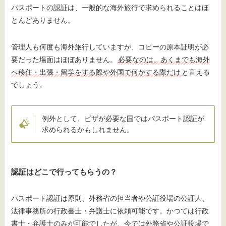
パスポートの認証は、一般的な海外旅行で求められることはほ
とんどありません。
管理人も何度も海外旅行していますが、コピーの原本証明が必
要だった場面はほぼありません。
必要なのは、あくまでも海外
へ移住・出張・留学をする際や外国で何かする際だけ
と言える
でしょう。
例外として、ビザが必要な国ではパスポート認証が
求められるかもしれません。
認証はどこで行ってもらうの？
パスポート認証は原則、外務省の担当者や公証役場の公証人、
法律事務所の行政書士・弁護士に依頼可能です。かつては行政
書士・弁護士のみが可能でしたが、今では外務省や公証役場で