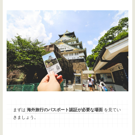
まずは
海外旅行のパスポート認証が必要な場面
を見てい
きましょう。