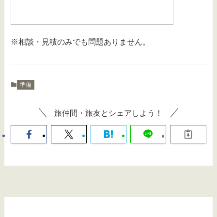
※相談・見積のみでも問題ありません。
準備
旅仲間・旅友とシェアしよう！