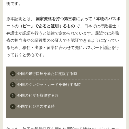
明です。
原本証明とは、
国家資格を持つ第三者によって「本物のパスポ
ートのコピー」であると証明するもの
で、日本では行政書士・
弁護士が認証を行うと法律で定められています。最近では外務
省の担当者や公証役場の公証人でも認証できるようになってい
るため、移住・出張・留学に合わせて先にパスポート認証を行
っておくと安心です。
外国の銀行口座を新たに開設する時
外国のクレジットカードを発行する時
外国のビザを取得する時
外国でビジネスする時