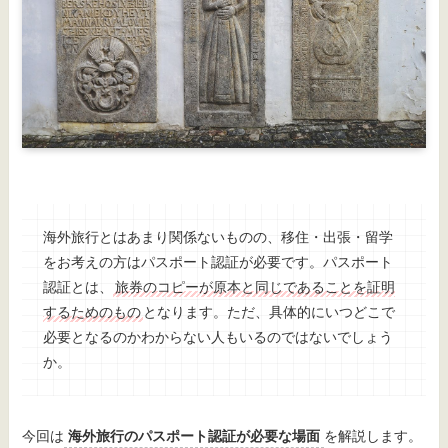
海外旅行とはあまり関係ないものの、移住・出張・留学
をお考えの方はパスポート認証が必要です。パスポート
認証とは、
旅券のコピーが原本と同じであることを証明
するためのもの
となります。ただ、具体的にいつどこで
必要となるのかわからない人もいるのではないでしょう
か。
今回は
海外旅行のパスポート認証が必要な場面
を解説します。