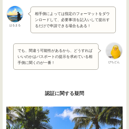
相手側によっては指定のフォーマットをダウ
ンロードして、必要事項を記入いして提出す
はるまる
るだけで申請できる場合もある！
でも、間違う可能性があるから、どうすれば
いいのかはパスポートの提示を求めている相
ぴちどん
手側に聞くのが一番！
認証に関する疑問