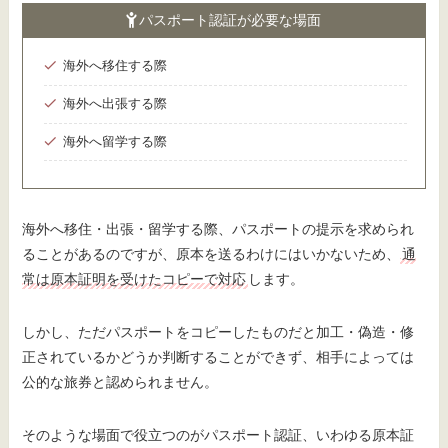
パスポート認証が必要な場面
海外へ移住する際
海外へ出張する際
海外へ留学する際
海外へ移住・出張・留学する際、パスポートの提示を求められ
ることがあるのですが、原本を送るわけにはいかないため、
通
常は原本証明を受けたコピーで対応
します。
しかし、ただパスポートをコピーしたものだと加工・偽造・修
正されているかどうか判断することができず、相手によっては
公的な旅券と認められません。
そのような場面で役立つのがパスポート認証、いわゆる原本証