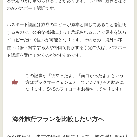
る予定の方は求められることがあります。この際に必要となる
のがパスポート認証です。
パスポート認証は旅券のコピーが原本と同じであることを証明
するもので、公的な機関によって承認されることで原本を送ら
ずコピーだけで提示が可能となります。そのため、海外へ移
住・出張・留学する人や外国で何かする予定の人は、パスポー
ト認証を受けておくのがおすすめです。
この記事が「役立ったよ」「面白かったよ」という
方はブックマーク＆シェアしていただけると励みに
なります。SNSのフォローもお待ちしております♪
海外旅行プランを比較したい方へ
海外旅行は、事前の情報収集によって、旅の満足度が大