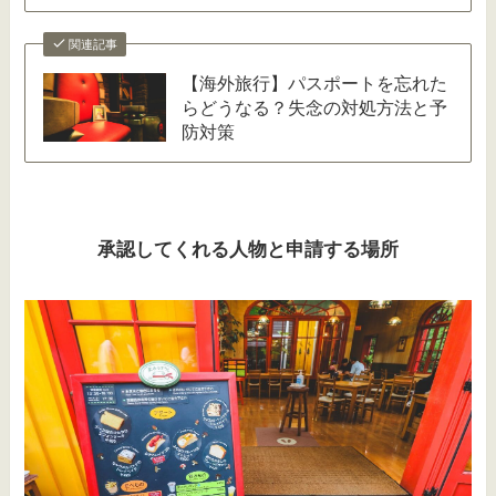
関連記事
【海外旅行】パスポートを忘れた
らどうなる？失念の対処方法と予
防対策
承認してくれる人物と申請する場所