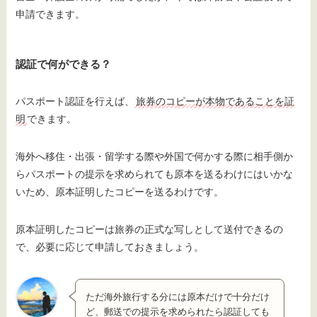
申請できます。
認証で何ができる？
パスポート認証を行えば、
旅券のコピーが本物であることを証
明
できます。
海外へ移住・出張・留学する際や外国で何かする際に相手側か
らパスポートの提示を求められても原本を送るわけにはいかな
いため、原本証明したコピーを送るわけです。
原本証明したコピーは旅券の正式な写しとして送付できるの
で、必要に応じて申請しておきましょう。
ただ海外旅行する分には原本だけで十分だけ
ど、郵送での提示を求められたら認証しても