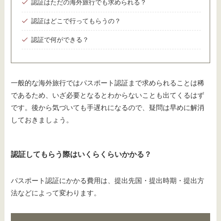
認証はただの海外旅行でも求められる？
認証はどこで行ってもらうの？
認証で何ができる？
一般的な海外旅行ではパスポート認証まで求められることは稀
であるため、いざ必要となるとわからないことも出てくるはず
です。後から気づいても手遅れになるので、疑問は早めに解消
しておきましょう。
認証してもらう際はいくらくらいかかる？
パスポート認証にかかる費用は、提出先国・提出時期・提出方
法などによって変わります。