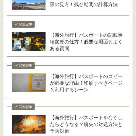
限の見方！残存期間の計算方法
関連記事
【海外旅行】パスポートの記載事
項変更の仕方！必要な場面とよく
ある質問
関連記事
【海外旅行】パスポートのコピー
が必要な理由！印刷すべきページ
と利用するシーン
関連記事
【海外旅行】パスポートをなくし
たらどうなる？紛失の対処方法と
予防対策