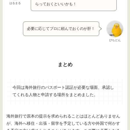
はるまる
らっておくといいかも！
必要に応じてプロに頼んでおくのが肝！
ぴちどん
まとめ
今回は海外旅行のパスポート認証が必要な場面、承認し
てくれる人物と申請する場所をまとめました。
海外旅行で原本の提示を求められることはほとんどありません
が、海外へ移住・出張・留学を予定している方や外国で何かす