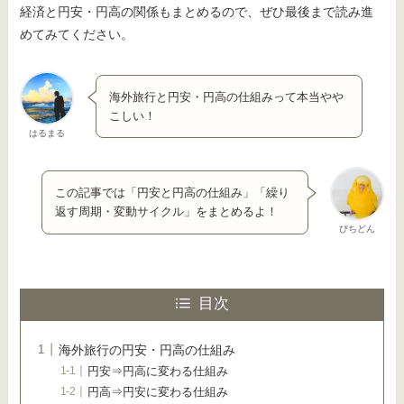
経済と円安・円高の関係もまとめるので、ぜひ最後まで読み進
めてみてください。
海外旅行と円安・円高の仕組みって本当やや
こしい！
はるまる
この記事では「円安と円高の仕組み」「繰り
返す周期・変動サイクル」をまとめるよ！
ぴちどん
目次
海外旅行の円安・円高の仕組み
円安⇒円高に変わる仕組み
円高⇒円安に変わる仕組み