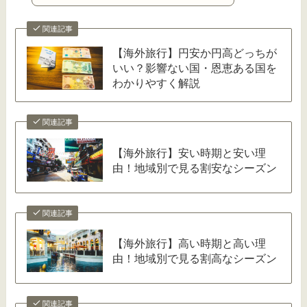
関連記事
【海外旅行】円安か円高どっちが
いい？影響ない国・恩恵ある国を
わかりやすく解説
関連記事
【海外旅行】安い時期と安い理
由！地域別で見る割安なシーズン
関連記事
【海外旅行】高い時期と高い理
由！地域別で見る割高なシーズン
関連記事