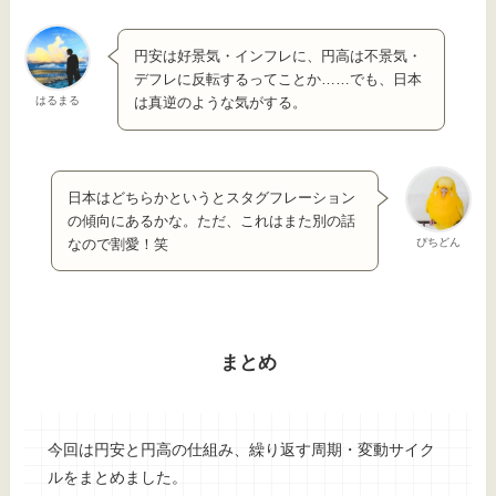
円安は好景気・インフレに、円高は不景気・
デフレに反転するってことか……でも、日本
はるまる
は真逆のような気がする。
日本はどちらかというとスタグフレーション
の傾向にあるかな。ただ、これはまた別の話
ぴちどん
なので割愛！笑
まとめ
今回は円安と円高の仕組み、繰り返す周期・変動サイク
ルをまとめました。