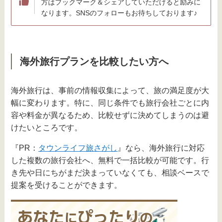
方はブックマーク＆シェアしていただけると励みに
なります。SNSのフォローもお待ちしております♪
海外旅行プランを比較したい方へ
海外旅行は、事前の情報収集によって、旅の満足度が大
幅に変わります。特に、同じ条件でも旅行会社ごとに内
容や料金が異なるため、比較せずに決めてしまうのは避
けたいところです。
『PR：
タウンライフ旅さがし
』なら、海外旅行に対応
した複数の旅行会社へ、無料で一括比較が可能です。行
き先や日にちがまだ決まっていなくても、相談ベースで
提案を受けることができます。