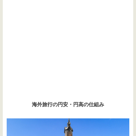
海外旅行の円安・円高の仕組み