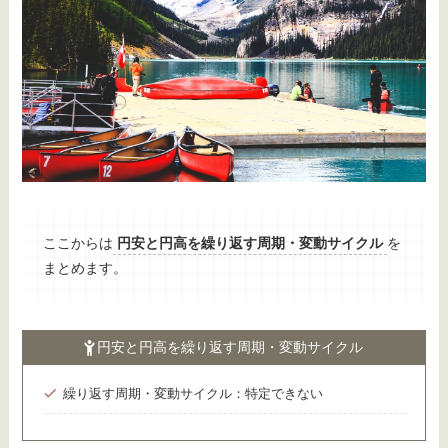
ここからは
円安と円高を繰り返す周期・変動サイクル
を
まとめます。
円安と円高を繰り返す周期・変動サイクル
繰り返す周期・変動サイクル：特定できない