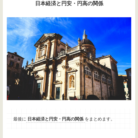
日本経済と円安・円高の関係
最後に
日本経済と円安・円高の関係
をまとめます。