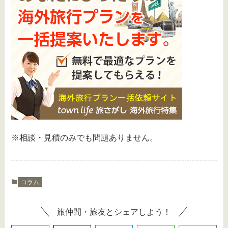
※相談・見積のみでも問題ありません。
コラム
旅仲間・旅友とシェアしよう！