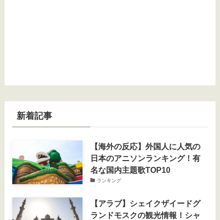
新着記事
【海外の反応】外国人に人気の
日本のアニソンランキング！有
名な国内主題歌TOP10
ランキング
【アラブ】シェイクザイードグ
ランドモスクの観光情報！シャ