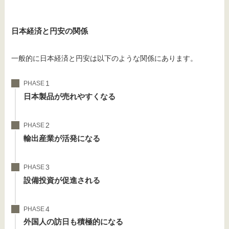
日本経済と円安の関係
一般的に日本経済と円安は以下のような関係にあります。
PHASE
日本製品が売れやすくなる
PHASE
輸出産業が活発になる
PHASE
設備投資が促進される
PHASE
外国人の訪日も積極的になる