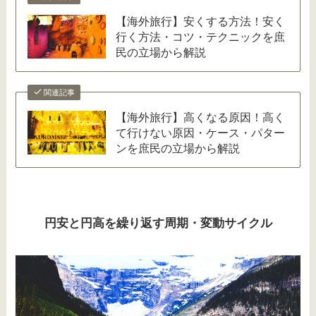
【海外旅行】安くする方法！安く
行く方法・コツ・テクニックを庶
民の立場から解説
関連記事
【海外旅行】高くなる原因！高く
て行けない原因・ケース・パター
ンを庶民の立場から解説
円安と円高を繰り返す周期・変動サイクル