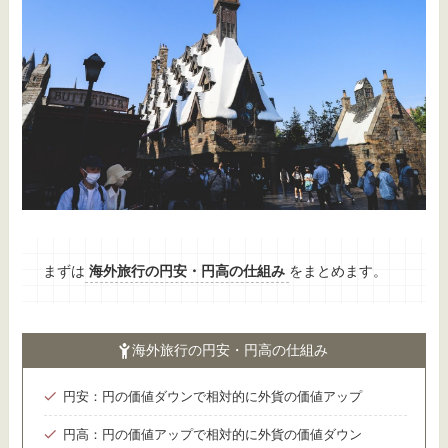
まずは
海外旅行の円安・円高の仕組み
をまとめます。
海外旅行の円安・円高の仕組み
円安：円の価値ダウンで相対的に外貨の価値アップ
円高：円の価値アップで相対的に外貨の価値ダウン