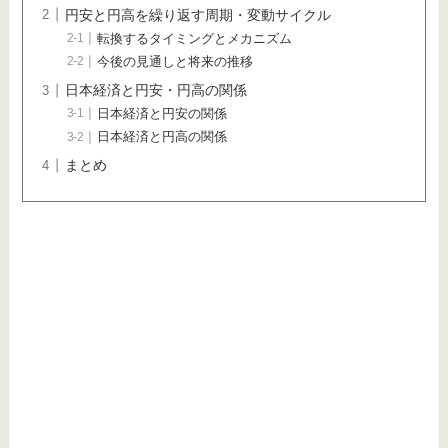
円安と円高を繰り返す周期・変動サイクル
転換するタイミングとメカニズム
今後の見通しと将来の推移
日本経済と円安・円高の関係
日本経済と円安の関係
日本経済と円高の関係
まとめ