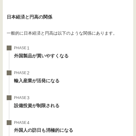
日本経済と円高の関係
一般的に日本経済と円高は以下のような関係にあります。
PHASE
外国製品が買いやすくなる
PHASE
輸入産業が活発になる
PHASE
設備投資が制限される
PHASE
外国人の訪日も消極的になる