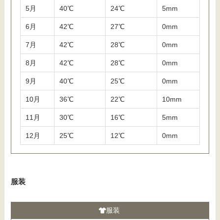
5月
40℃
24℃
5mm
6月
42℃
27℃
0mm
7月
42℃
28℃
0mm
8月
42℃
28℃
0mm
9月
40℃
25℃
0mm
10月
36℃
22℃
10mm
11月
30℃
16℃
5mm
12月
25℃
12℃
0mm
服装
服装