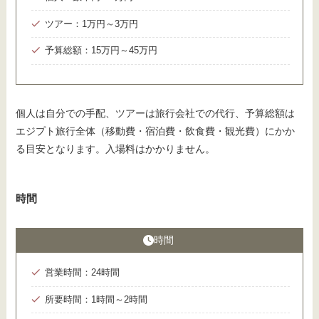
ツアー：1万円～3万円
予算総額：15万円～45万円
個人は自分での手配、ツアーは旅行会社での代行、予算総額は
エジプト旅行全体（移動費・宿泊費・飲食費・観光費）にかか
る目安となります。入場料はかかりません。
時間
時間
営業時間：24時間
所要時間：1時間～2時間