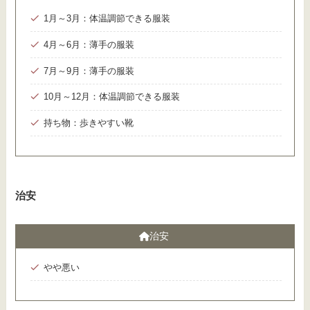
1月～3月：体温調節できる服装
4月～6月：薄手の服装
7月～9月：薄手の服装
10月～12月：体温調節できる服装
持ち物：歩きやすい靴
治安
治安
やや悪い