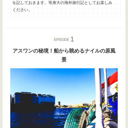
を記しておきます。等身大の海外旅行記としてお楽しみ
ください。
EPISODE
アスワンの秘境！船から眺めるナイルの原風
景