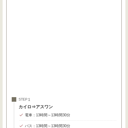
STEP
カイロ⇒アスワン
電車：13時間～13時間30分
バス：13時間～13時間30分