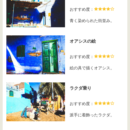
おすすめ度：
青く染められた街並み。
オアシスの絵
おすすめ度：
絵の具で描くオアシス。
ラクダ乗り
おすすめ度：
派手に着飾ったラクダ。