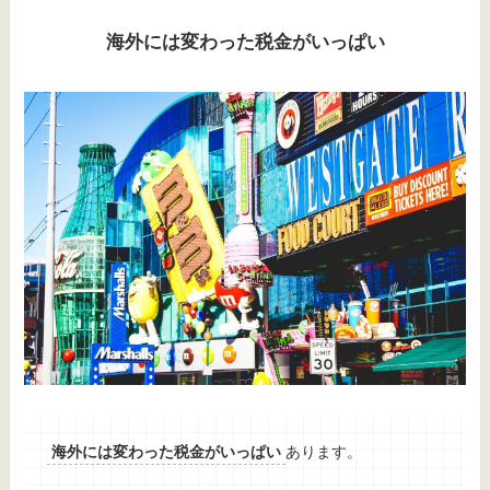
海外には変わった税金がいっぱい
海外には変わった税金がいっぱい
あります。