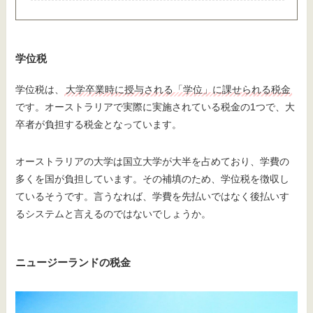
学位税
学位税は、
大学卒業時に授与される「学位」に課せられる税金
です。オーストラリアで実際に実施されている税金の1つで、大
卒者が負担する税金となっています。
オーストラリアの大学は国立大学が大半を占めており、学費の
多くを国が負担しています。その補填のため、学位税を徴収し
ているそうです。言うなれば、学費を先払いではなく後払いす
るシステムと言えるのではないでしょうか。
ニュージーランドの税金