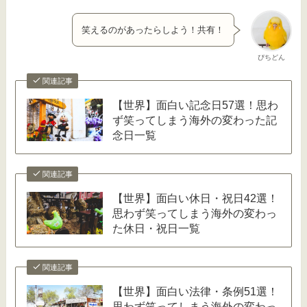
笑えるのがあったらしよう！共有！
ぴちどん
関連記事
【世界】面白い記念日57選！思わ
ず笑ってしまう海外の変わった記
念日一覧
関連記事
【世界】面白い休日・祝日42選！
思わず笑ってしまう海外の変わっ
た休日・祝日一覧
関連記事
【世界】面白い法律・条例51選！
思わず笑ってしまう海外の変わっ