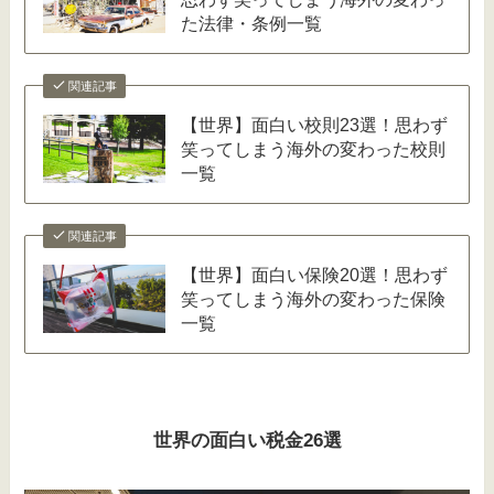
た法律・条例一覧
関連記事
【世界】面白い校則23選！思わず
笑ってしまう海外の変わった校則
一覧
関連記事
【世界】面白い保険20選！思わず
笑ってしまう海外の変わった保険
一覧
世界の面白い税金26選