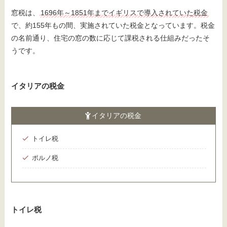
窓税は、
1696年～1851年までイギリスで導入されていた税金
で、約155年もの間、実施されていた税金となっています。税金
の名前通り、住宅の窓の数に応じて課税される仕組みだったそ
うです。
イタリアの税金
イタリアの税金
トイレ税
ポルノ税
トイレ税