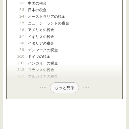
中国の税金
日本の税金
オーストラリアの税金
ニュージーランドの税金
アメリカの税金
イギリスの税金
イタリアの税金
デンマークの税金
ドイツの税金
ハンガリーの税金
フランスの税金
ブルガリアの税金
もっと見る