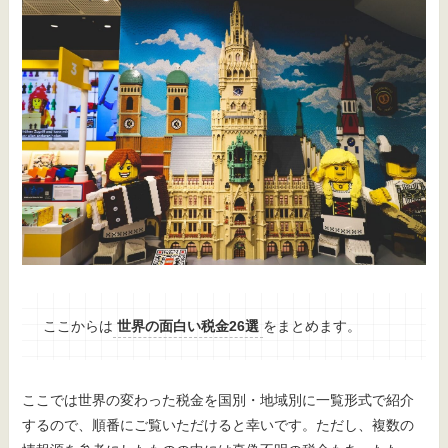
ここからは
世界の面白い税金26選
をまとめます。
ここでは世界の変わった税金を国別・地域別に一覧形式で紹介
するので、順番にご覧いただけると幸いです。ただし、複数の