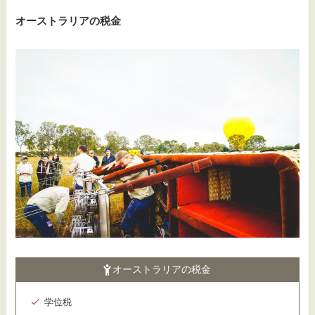
オーストラリアの税金
オーストラリアの税金
学位税