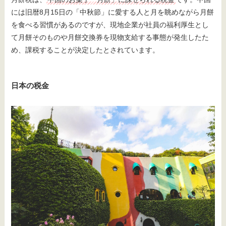
には旧暦8月15日の「中秋節」に愛する人と月を眺めながら月餅
を食べる習慣があるのですが、現地企業が社員の福利厚生とし
て月餅そのものや月餅交換券を現物支給する事態が発生したた
め、課税することが決定したとされています。
日本の税金