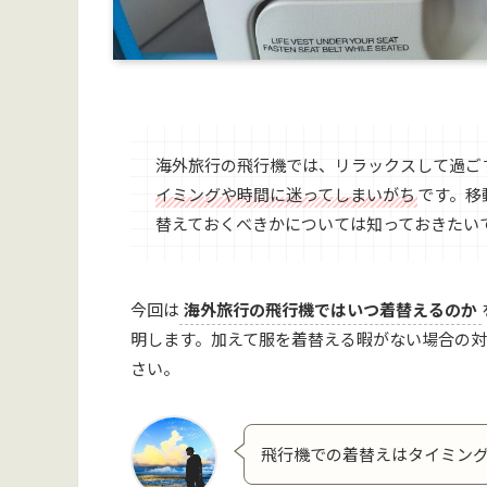
海外旅行の飛行機では、リラックスして過ご
イミングや時間に迷ってしまいがち
です。移
替えておくべきかについては知っておきたい
今回は
海外旅行の飛行機ではいつ着替えるのか
明します。加えて服を着替える暇がない場合の
さい。
飛行機での着替えはタイミン