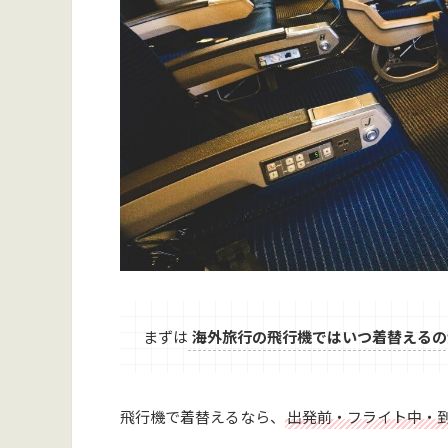
まずは
海外旅行の飛行機ではいつ着替えるの
飛行機で着替えるなら、
出発前・フライト中・