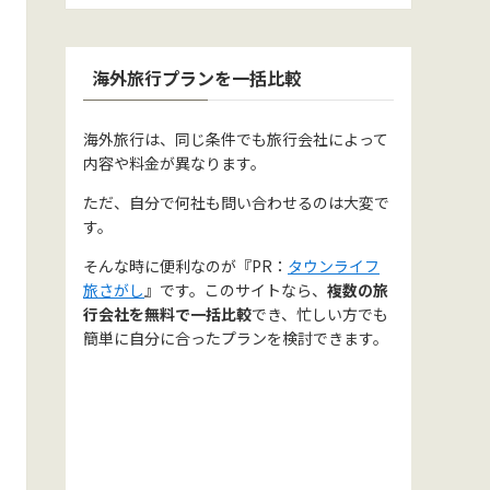
海外旅行プランを一括比較
海外旅行は、同じ条件でも旅行会社によって
内容や料金が異なります。
ただ、自分で何社も問い合わせるのは大変で
す。
そんな時に便利なのが『PR：
タウンライフ
旅さがし
』です。このサイトなら、
複数の旅
行会社を無料で一括比較
でき、忙しい方でも
簡単に自分に合ったプランを検討できます。