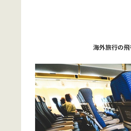
海外旅行の飛