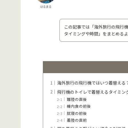
はるまる
この記事では「海外旅行の飛行
タイミングや時間」をまとめる
海外旅行の飛行機ではいつ着替える
飛行機のトイレで着替えるタイミン
離陸の直後
機内食の前後
就寝の前後
着陸の直前