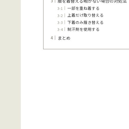
服を着替える暇がない場合の対処法
一部を重ね着する
上着だけ取り替える
下着のみ履き替える
制汗剤を使用する
まとめ