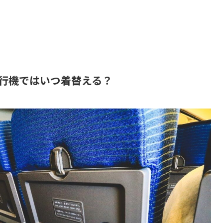
行機ではいつ着替える？