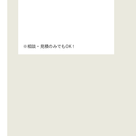
※相談・見積のみでもOK！