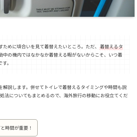
すために頃合いを見て着替えたいところ。ただ、
着替えるタ
動中の機内ではなかなか着替える暇がないからこそ、いつ着
です。
を解説します。併せてトイレで着替えるタイミングや時間も説
対処法についてもまとめるので、海外旅行の移動にお役立てくだ
グと時間が重要！