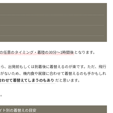
中の任意のタイミング・着陸の30分～1時間後
となります。
なら、出発前もしくは到着後に着替えるのが楽です。ただ、飛行
グがないため、機内食や就寝に合わせて着替えるのも手かもしれ
合わせて着替えてしまうのもあり
だと思います。
う。
イト別の着替えの目安