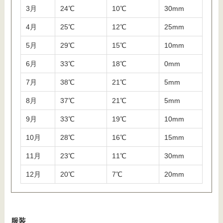
3月
24℃
10℃
30mm
4月
25℃
12℃
25mm
5月
29℃
15℃
10mm
6月
33℃
18℃
0mm
7月
38℃
21℃
5mm
8月
37℃
21℃
5mm
9月
33℃
19℃
10mm
10月
28℃
16℃
15mm
11月
23℃
11℃
30mm
12月
20℃
7℃
20mm
服装