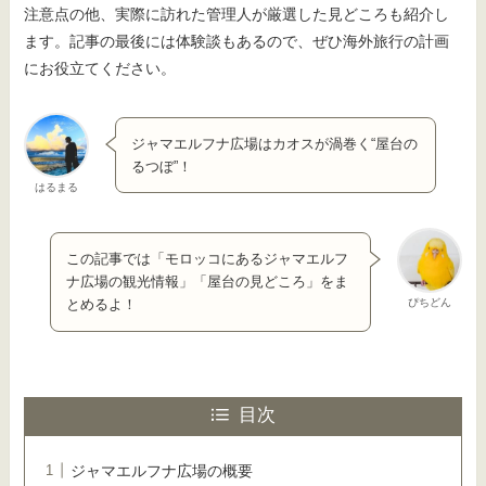
注意点の他、実際に訪れた管理人が厳選した見どころも紹介し
ます。記事の最後には体験談もあるので、ぜひ海外旅行の計画
にお役立てください。
ジャマエルフナ広場はカオスが渦巻く“屋台の
るつぼ”！
はるまる
この記事では「モロッコにあるジャマエルフ
ナ広場の観光情報」「屋台の見どころ」をま
ぴちどん
とめるよ！
目次
ジャマエルフナ広場の概要