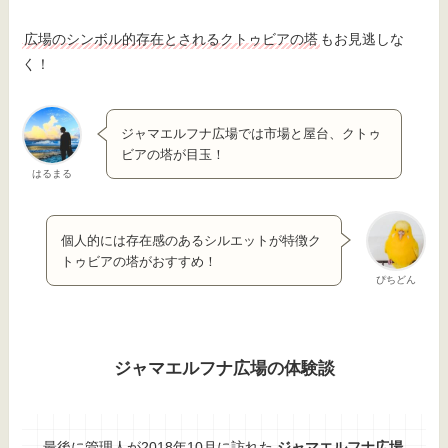
広場のシンボル的存在とされるクトゥビアの塔
もお見逃しな
く！
ジャマエルフナ広場では市場と屋台、クトゥ
ビアの塔が目玉！
はるまる
個人的には存在感のあるシルエットが特徴ク
トゥビアの塔がおすすめ！
ぴちどん
ジャマエルフナ広場の体験談
最後に管理人が2018年10月に訪れた
ジャマエルフナ広場