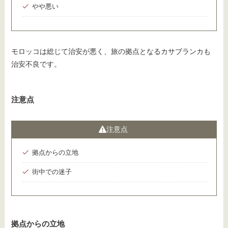
やや悪い
モロッコは総じて治安が悪く、旅の拠点となるカサブランカも
治安不良です。
注意点
注意点
拠点からの立地
街中での迷子
拠点からの立地