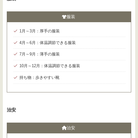
服装
1月～3月：厚手の服装
4月～6月：体温調節できる服装
7月～9月：薄手の服装
10月～12月：体温調節できる服装
持ち物：歩きやすい靴
治安
治安