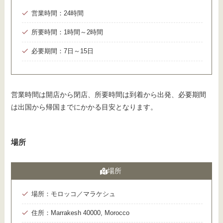
営業時間：24時間
所要時間：1時間～2時間
必要期間：7日～15日
営業時間は開店から閉店、所要時間は到着から出発、必要期間
は出国から帰国までにかかる目安となります。
場所
場所
場所：モロッコ／マラケシュ
住所：Marrakesh 40000, Morocco