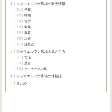
ジャマエルフナ広場の観光情報
予算
時間
場所
気候
服装
治安
注意点
ジャマエルフナ広場の見どころ
市場
屋台
クトゥビアの塔
ジャマエルフナ広場の体験談
まとめ