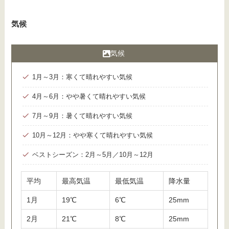
気候
気候
1月～3月：寒くて晴れやすい気候
4月～6月：やや暑くて晴れやすい気候
7月～9月：暑くて晴れやすい気候
10月～12月：やや寒くて晴れやすい気候
ベストシーズン：2月～5月／10月～12月
平均
最高気温
最低気温
降水量
1月
19℃
6℃
25mm
2月
21℃
8℃
25mm