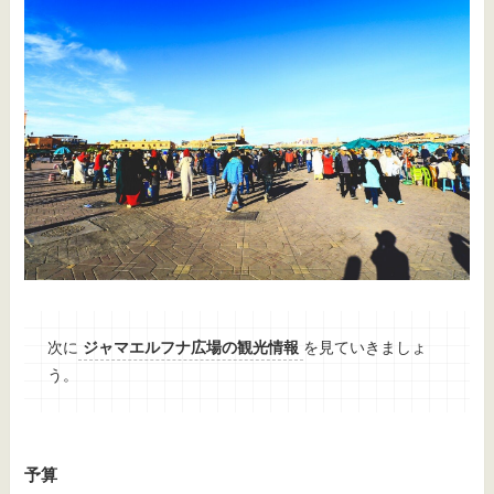
次に
ジャマエルフナ広場の観光情報
を見ていきましょ
う。
予算