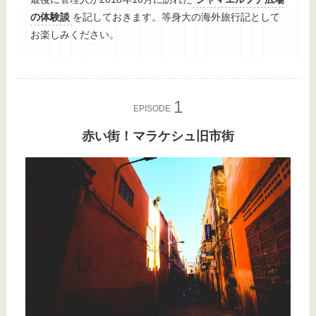
の体験談
を記しておきます。等身大の海外旅行記として
お楽しみください。
EPISODE
赤い街！マラケシュ旧市街