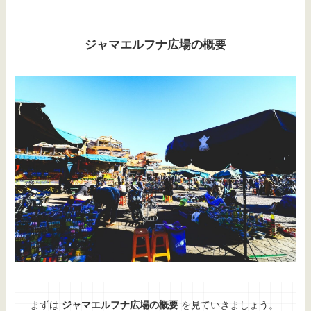
ジャマエルフナ広場の概要
まずは
ジャマエルフナ広場の概要
を見ていきましょう。