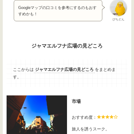
Googleマップの口コミを参考にするのもおす
すめかも！
ぴちどん
ジャマエルフナ広場の見どころ
ここからは
ジャマエルフナ広場の見どころ
をまとめま
す。
市場
おすすめ度：
旅人を誘うスーク。