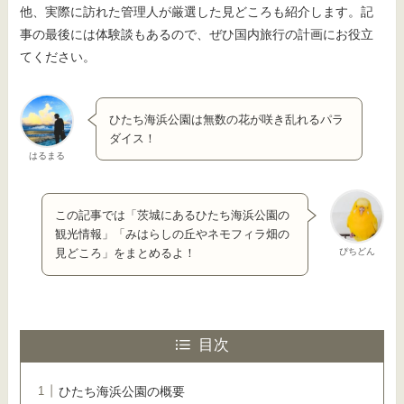
他、実際に訪れた管理人が厳選した見どころも紹介します。記
事の最後には体験談もあるので、ぜひ国内旅行の計画にお役立
てください。
ひたち海浜公園は無数の花が咲き乱れるパラ
ダイス！
はるまる
この記事では「茨城にあるひたち海浜公園の
観光情報」「みはらしの丘やネモフィラ畑の
ぴちどん
見どころ」をまとめるよ！
目次
ひたち海浜公園の概要