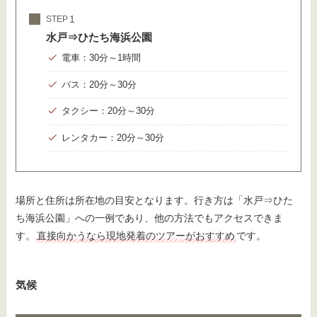
STEP
水戸⇒ひたち海浜公園
電車：30分～1時間
バス：20分～30分
タクシー：20分～30分
レンタカー：20分～30分
場所と住所は所在地の目安となります。行き方は「水戸⇒ひた
ち海浜公園」への一例であり、他の方法でもアクセスできま
す。
直接向かうなら現地発着のツアーがおすすめ
です。
気候