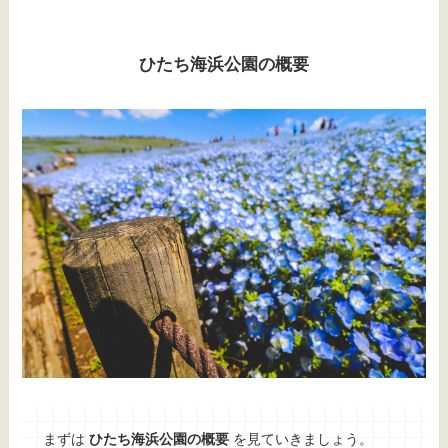
ひたち海浜公園の概要
まずは
ひたち海浜公園の概要
を見ていきましょう。