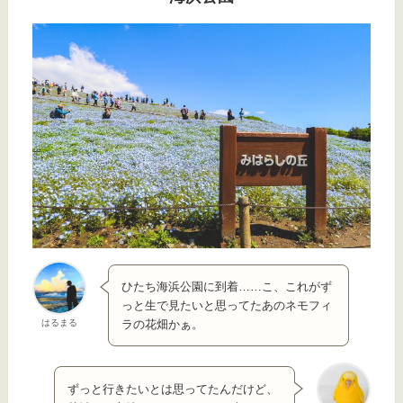
ひたち海浜公園に到着……こ、これがず
っと生で見たいと思ってたあのネモフィ
はるまる
ラの花畑かぁ。
ずっと行きたいとは思ってたんだけど、