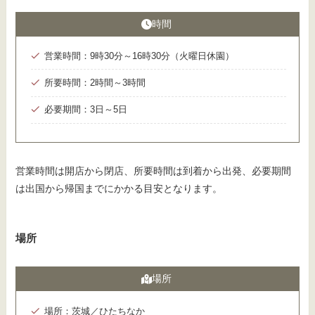
時間
営業時間：9時30分～16時30分（火曜日休園）
所要時間：2時間～3時間
必要期間：3日～5日
営業時間は開店から閉店、所要時間は到着から出発、必要期間
は出国から帰国までにかかる目安となります。
場所
場所
場所：茨城／ひたちなか