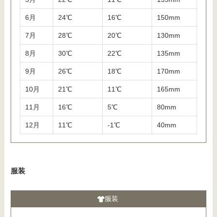
6月
24℃
16℃
150mm
7月
28℃
20℃
130mm
8月
30℃
22℃
135mm
9月
26℃
18℃
170mm
10月
21℃
11℃
165mm
11月
16℃
5℃
80mm
12月
11℃
-1℃
40mm
服装
服装