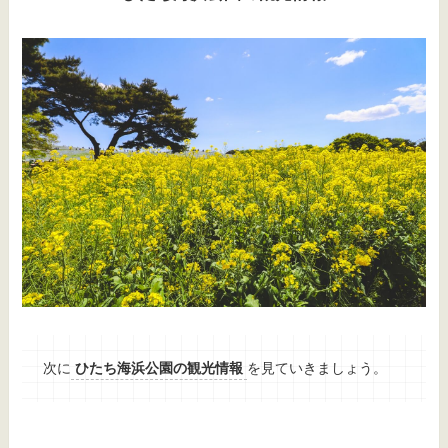
次に
ひたち海浜公園の観光情報
を見ていきましょう。