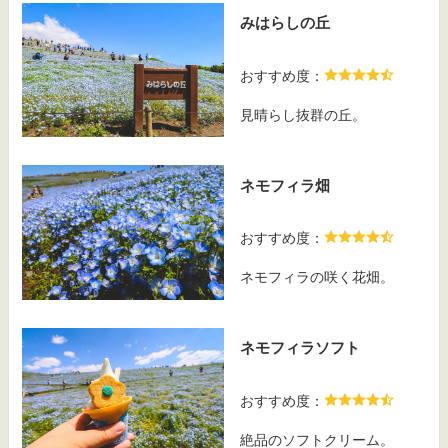
みはらしの丘
おすすめ度：
見晴らし抜群の丘。
ネモフィラ畑
おすすめ度：
ネモフィラの咲く花畑。
ネモフィラソフト
おすすめ度：
絶品のソフトクリーム。