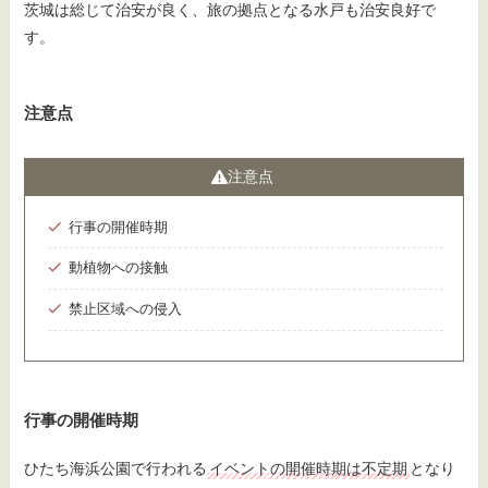
茨城は総じて治安が良く、旅の拠点となる水戸も治安良好で
す。
注意点
注意点
行事の開催時期
動植物への接触
禁止区域への侵入
行事の開催時期
ひたち海浜公園で行われる
イベントの開催時期は不定期
となり