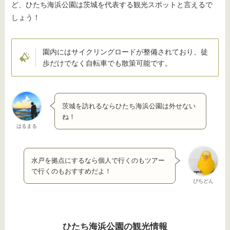
ど、ひたち海浜公園は茨城を代表する観光スポットと言えるで
しょう！
園内にはサイクリングロードが整備されており、徒
歩だけでなく自転車でも散策可能です。
茨城を訪れるならひたち海浜公園は外せない
ね！
はるまる
水戸を拠点にするなら個人で行くのもツアー
で行くのもおすすめだよ！
ぴちどん
ひたち海浜公園の観光情報