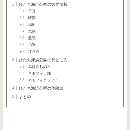
ひたち海浜公園の観光情報
予算
時間
場所
気候
服装
治安
注意点
ひたち海浜公園の見どころ
みはらしの丘
ネモフィラ畑
ネモフィラソフト
ひたち海浜公園の体験談
まとめ