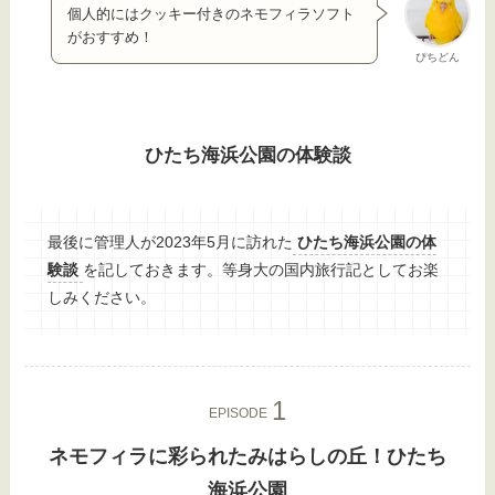
個人的にはクッキー付きのネモフィラソフト
がおすすめ！
ぴちどん
ひたち海浜公園の体験談
最後に管理人が2023年5月に訪れた
ひたち海浜公園の体
験談
を記しておきます。等身大の国内旅行記としてお楽
しみください。
EPISODE
ネモフィラに彩られたみはらしの丘！ひたち
海浜公園