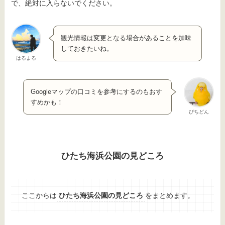
で、絶対に入らないでください。
観光情報は変更となる場合があることを加味
しておきたいね。
はるまる
Googleマップの口コミを参考にするのもおす
すめかも！
ぴちどん
ひたち海浜公園の見どころ
ここからは
ひたち海浜公園の見どころ
をまとめます。